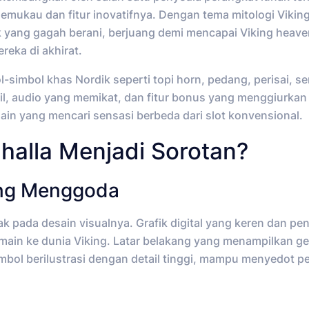
memukau dan fitur inovatifnya. Dengan tema mitologi Viking
yang gagah berani, berjuang demi mencapai Viking heaven,
eka di akhirat.
simbol khas Nordik seperti topi horn, pedang, perisai, s
etil, audio yang memikat, dan fitur bonus yang menggiurk
emain yang mencari sensasi berbeda dari slot konvensional.
halla Menjadi Sorotan?
ang Menggoda
tak pada desain visualnya. Grafik digital yang keren dan p
in ke dunia Viking. Latar belakang yang menampilkan g
imbol berilustrasi dengan detail tinggi, mampu menyedot p