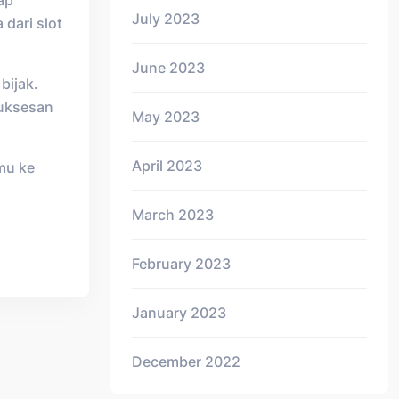
ap
July 2023
dari slot
June 2023
bijak.
suksesan
May 2023
April 2023
mu ke
March 2023
February 2023
January 2023
December 2022