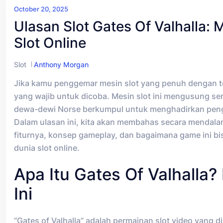
October 20, 2025
Ulasan Slot Gates Of Valhalla:
Slot Online
Slot
Anthony Morgan
Jika kamu penggemar mesin slot yang penuh dengan tem
yang wajib untuk dicoba. Mesin slot ini mengusung sen
dewa-dewi Norse berkumpul untuk menghadirkan peng
Dalam ulasan ini, kita akan membahas secara mendala
fiturnya, konsep gameplay, dan bagaimana game ini b
dunia slot online.
Apa Itu Gates Of Valhalla?
Ini
“Gates of Valhalla” adalah permainan slot video yang 