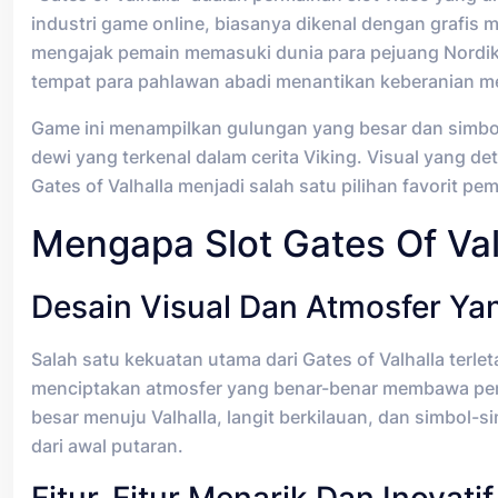
industri game online, biasanya dikenal dengan grafis 
mengajak pemain memasuki dunia para pejuang Nordik 
tempat para pahlawan abadi menantikan keberanian mer
Game ini menampilkan gulungan yang besar dan simbol-
dewi yang terkenal dalam cerita Viking. Visual yang d
Gates of Valhalla menjadi salah satu pilihan favorit p
Mengapa Slot Gates Of Val
Desain Visual Dan Atmosfer Y
Salah satu kekuatan utama dari Gates of Valhalla terle
menciptakan atmosfer yang benar-benar membawa pema
besar menuju Valhalla, langit berkilauan, dan simbol-s
dari awal putaran.
Fitur-Fitur Menarik Dan Inovatif