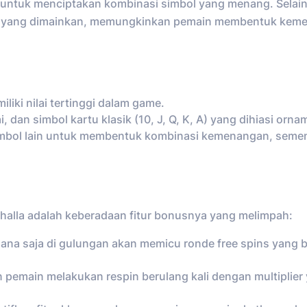
g untuk menciptakan kombinasi simbol yang menang. Selain 
 game yang dimainkan, memungkinkan pemain membentuk ke
iki nilai tertinggi dalam game.
, dan simbol kartu klasik (10, J, Q, K, A) yang dihiasi orn
simbol lain untuk membentuk kombinasi kemenangan, seme
halla adalah keberadaan fitur bonusnya yang melimpah:
mana saja di gulungan akan memicu ronde free spins yang b
n pemain melakukan respin berulang kali dengan multiplier