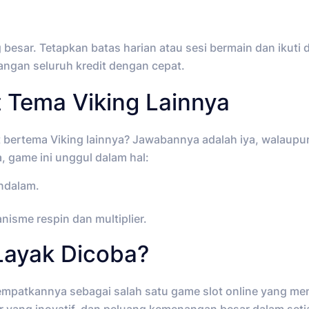
ar. Tetapkan batas harian atau sesi bermain dan ikuti dis
langan seluruh kredit dengan cepat.
 Tema Viking Lainnya
ot bertema Viking lainnya? Jawabannya adalah iya, walaupu
 game ini unggul dalam hal:
endalam.
isme respin dan multiplier.
Layak Dicoba?
nempatkannya sebagai salah satu game slot online yang me