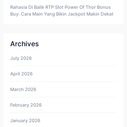
Rahasia Di Balik RTP Slot Power Of Thor Bonus
Buy: Cara Main Yang Bikin Jackpot Makin Dekat
Archives
July 2026
April 2026
March 2026
February 2026
January 2026