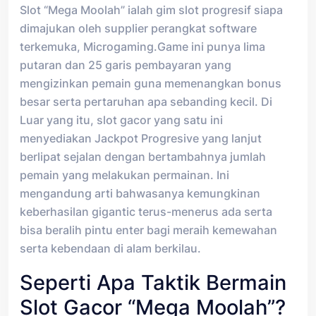
Slot “Mega Moolah” ialah gim slot progresif siapa
dimajukan oleh supplier perangkat software
terkemuka, Microgaming.Game ini punya lima
putaran dan 25 garis pembayaran yang
mengizinkan pemain guna memenangkan bonus
besar serta pertaruhan apa sebanding kecil. Di
Luar yang itu, slot gacor yang satu ini
menyediakan Jackpot Progresive yang lanjut
berlipat sejalan dengan bertambahnya jumlah
pemain yang melakukan permainan. Ini
mengandung arti bahwasanya kemungkinan
keberhasilan gigantic terus-menerus ada serta
bisa beralih pintu enter bagi meraih kemewahan
serta kebendaan di alam berkilau.
Seperti Apa Taktik Bermain
Slot Gacor “Mega Moolah”?