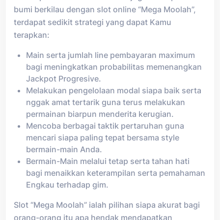
bumi berkilau dengan slot online “Mega Moolah”,
terdapat sedikit strategi yang dapat Kamu
terapkan:
Main serta jumlah line pembayaran maximum
bagi meningkatkan probabilitas memenangkan
Jackpot Progresive.
Melakukan pengelolaan modal siapa baik serta
nggak amat tertarik guna terus melakukan
permainan biarpun menderita kerugian.
Mencoba berbagai taktik pertaruhan guna
mencari siapa paling tepat bersama style
bermain-main Anda.
Bermain-Main melalui tetap serta tahan hati
bagi menaikkan keterampilan serta pemahaman
Engkau terhadap gim.
Slot “Mega Moolah” ialah pilihan siapa akurat bagi
orang-orang itu apa hendak mendapatkan