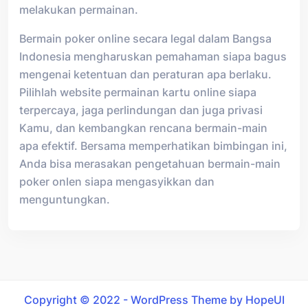
melakukan permainan.
Bermain poker online secara legal dalam Bangsa
Indonesia mengharuskan pemahaman siapa bagus
mengenai ketentuan dan peraturan apa berlaku.
Pilihlah website permainan kartu online siapa
terpercaya, jaga perlindungan dan juga privasi
Kamu, dan kembangkan rencana bermain-main
apa efektif. Bersama memperhatikan bimbingan ini,
Anda bisa merasakan pengetahuan bermain-main
poker onlen siapa mengasyikkan dan
menguntungkan.
Copyright © 2022 - WordPress Theme by HopeUI