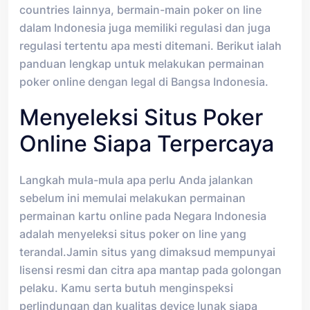
countries lainnya, bermain-main poker on line
dalam Indonesia juga memiliki regulasi dan juga
regulasi tertentu apa mesti ditemani. Berikut ialah
panduan lengkap untuk melakukan permainan
poker online dengan legal di Bangsa Indonesia.
Menyeleksi Situs Poker
Online Siapa Terpercaya
Langkah mula-mula apa perlu Anda jalankan
sebelum ini memulai melakukan permainan
permainan kartu online pada Negara Indonesia
adalah menyeleksi situs poker on line yang
terandal.Jamin situs yang dimaksud mempunyai
lisensi resmi dan citra apa mantap pada golongan
pelaku. Kamu serta butuh menginspeksi
perlindungan dan kualitas device lunak siapa