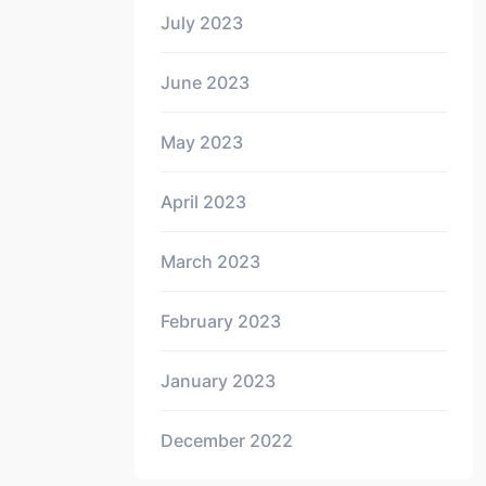
July 2023
June 2023
May 2023
April 2023
March 2023
February 2023
January 2023
December 2022