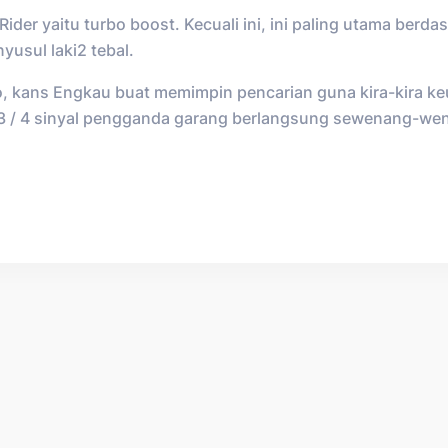
der yaitu turbo boost. Kecuali ini, ini paling utama berdas
usul laki2 tebal.
o, kans Engkau buat memimpin pencarian guna kira-kira k
n. 3 / 4 sinyal pengganda garang berlangsung sewenang-we