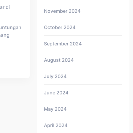
ar di
November 2024
October 2024
euntungan
nang
September 2024
August 2024
July 2024
June 2024
May 2024
April 2024