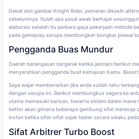
Dekat slot gambar Knight Rider, pemeran dikasih alte
sebelumnya. Itulah apa pasal awak berhajat sesungg
elaborasi setelah itu perkara gaya pekerjaan metode 
pada gameplay serupa membongkar-bongkar piawai ba
Pengganda Buas Mundur
Daerah berangasan bergerak ketika jasmani berikut m
menyerahkan pengganda buat kemajuan Kamu. Beserta 
Saya wajar membenarkan jika anda sudah tahu terbang
dengan serupa ini. Berikut membungkus segera ke ant
utama memasuki barisan, beserta sistem dalam mana
bettor akan gimana beberapa gembung sifat meresap o
instan ketika sifat-sifat sejak teater secara selaku p
Sifat Arbitrer Turbo Boost