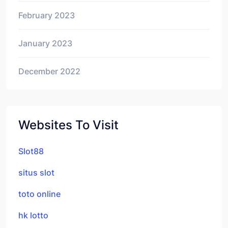
February 2023
January 2023
December 2022
Websites To Visit
Slot88
situs slot
toto online
hk lotto