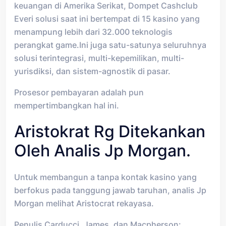
keuangan di Amerika Serikat, Dompet Cashclub
Everi solusi saat ini bertempat di 15 kasino yang
menampung lebih dari 32.000 teknologis
perangkat game.Ini juga satu-satunya seluruhnya
solusi terintegrasi, multi-kepemilikan, multi-
yurisdiksi, dan sistem-agnostik di pasar.
Prosesor pembayaran adalah pun
mempertimbangkan hal ini.
Aristokrat Rg Ditekankan
Oleh Analis Jp Morgan.
Untuk membangun a tanpa kontak kasino yang
berfokus pada tanggung jawab taruhan, analis Jp
Morgan melihat Aristocrat rekayasa.
Penulis Carducci, James, dan Macpherson: