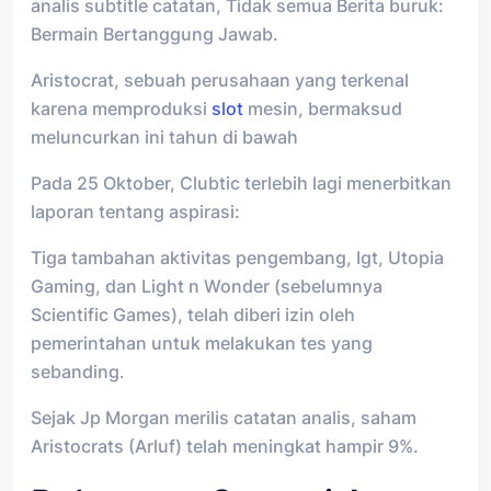
analis subtitle catatan, Tidak semua Berita buruk:
Bermain Bertanggung Jawab.
Aristocrat, sebuah perusahaan yang terkenal
karena memproduksi
slot
mesin, bermaksud
meluncurkan ini tahun di bawah
Pada 25 Oktober, Clubtic terlebih lagi menerbitkan
laporan tentang aspirasi:
Tiga tambahan aktivitas pengembang, Igt, Utopia
Gaming, dan Light n Wonder (sebelumnya
Scientific Games), telah diberi izin oleh
pemerintahan untuk melakukan tes yang
sebanding.
Sejak Jp Morgan merilis catatan analis, saham
Aristocrats (Arluf) telah meningkat hampir 9%.