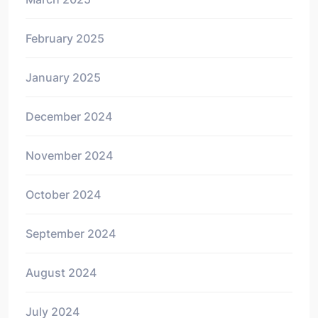
February 2025
January 2025
December 2024
November 2024
October 2024
September 2024
August 2024
July 2024