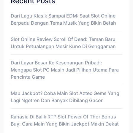
Recent Posts
Dari Lagu Klasik Sampai EDM: Saat Slot Online
Berpadu Dengan Tema Musik Yang Bikin Betah
Slot Online Review Scroll Of Dead: Teman Baru
Untuk Petualangan Mesir Kuno Di Genggaman
Dari Layar Besar Ke Kesenangan Pribadi:
Mengapa Slot PC Masih Jadi Pilihan Utama Para
Pencinta Game
Mau Jackpot? Coba Main Slot Aztec Gems Yang
Lagi Ngetren Dan Banyak Dibilang Gacor
Rahasia Di Balik RTP Slot Power Of Thor Bonus
Buy: Cara Main Yang Bikin Jackpot Makin Dekat