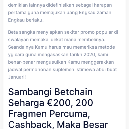
demikian lainnya didefinisikan sebagai harapan
pertama guna memajukan uang Engkau zaman
Engkau berlaku.
Beta sangka menyiapkan sekitar promo popular di
swalayan memakai dekat mana membelinya.
Seandainya Kamu harus mau memeriksa metode
yg cara guna mengasaskan tarikh 2020, kami
benar-benar mengusulkan Kamu menggerakkan
jadwal permohonan suplemen istimewa abdi buat
Januari!
Sambangi Betchain
Seharga €200, 200
Fragmen Percuma,
Cashback, Maka Besar