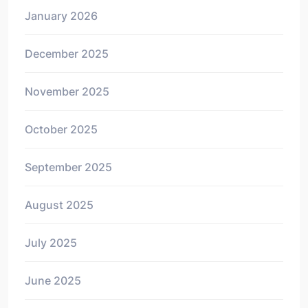
January 2026
December 2025
November 2025
October 2025
September 2025
August 2025
July 2025
June 2025