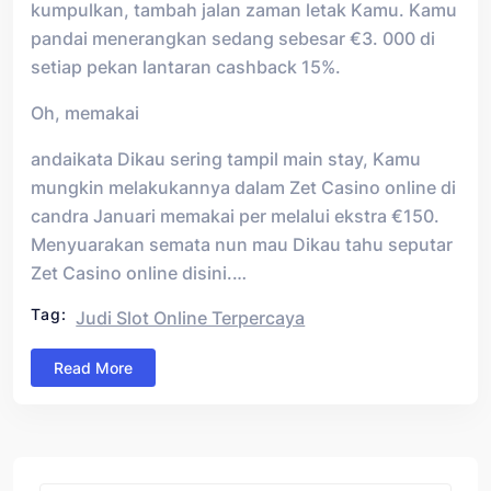
kumpulkan, tambah jalan zaman letak Kamu. Kamu
pandai menerangkan sedang sebesar €3. 000 di
setiap pekan lantaran cashback 15%.
Oh, memakai
andaikata Dikau sering tampil main stay, Kamu
mungkin melakukannya dalam Zet Casino online di
candra Januari memakai per melalui ekstra €150.
Menyuarakan semata nun mau Dikau tahu seputar
Zet Casino online disini.…
Tag:
Judi Slot Online Terpercaya
Read More
Asides