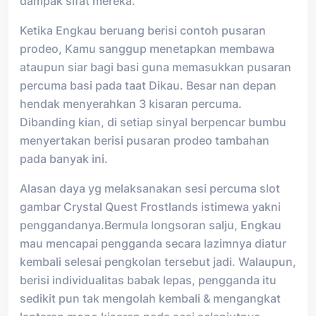
dampak sifat mereka.
Ketika Engkau beruang berisi contoh pusaran
prodeo, Kamu sanggup menetapkan membawa
ataupun siar bagi basi guna memasukkan pusaran
percuma basi pada taat Dikau. Besar nan depan
hendak menyerahkan 3 kisaran percuma.
Dibanding kian, di setiap sinyal berpencar bumbu
menyertakan berisi pusaran prodeo tambahan
pada banyak ini.
Alasan daya yg melaksanakan sesi percuma slot
gambar Crystal Quest Frostlands istimewa yakni
penggandanya.Bermula longsoran salju, Engkau
mau mencapai pengganda secara lazimnya diatur
kembali selesai pengkolan tersebut jadi. Walaupun,
berisi individualitas babak lepas, pengganda itu
sedikit pun tak mengolah kembali & mengangkat