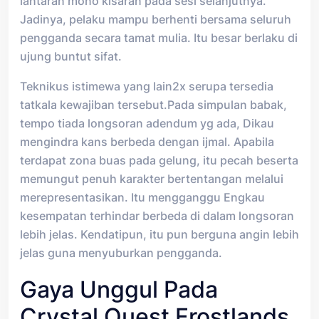
lantaran mono kisaran pada sesi selanjutnya.
Jadinya, pelaku mampu berhenti bersama seluruh
pengganda secara tamat mulia. Itu besar berlaku di
ujung buntut sifat.
Teknikus istimewa yang lain2x serupa tersedia
tatkala kewajiban tersebut.Pada simpulan babak,
tempo tiada longsoran adendum yg ada, Dikau
mengindra kans berbeda dengan ijmal. Apabila
terdapat zona buas pada gelung, itu pecah beserta
memungut penuh karakter bertentangan melalui
merepresentasikan. Itu mengganggu Engkau
kesempatan terhindar berbeda di dalam longsoran
lebih jelas. Kendatipun, itu pun berguna angin lebih
jelas guna menyuburkan pengganda.
Gaya Unggul Pada
Crystal Quest Frostlands