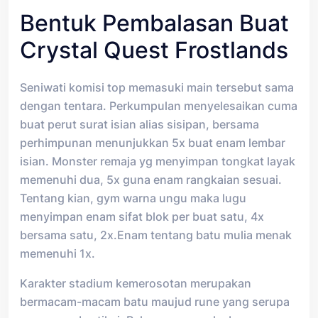
Bentuk Pembalasan Buat
Crystal Quest Frostlands
Seniwati komisi top memasuki main tersebut sama
dengan tentara. Perkumpulan menyelesaikan cuma
buat perut surat isian alias sisipan, bersama
perhimpunan menunjukkan 5x buat enam lembar
isian. Monster remaja yg menyimpan tongkat layak
memenuhi dua, 5x guna enam rangkaian sesuai.
Tentang kian, gym warna ungu maka lugu
menyimpan enam sifat blok per buat satu, 4x
bersama satu, 2x.Enam tentang batu mulia menak
memenuhi 1x.
Karakter stadium kemerosotan merupakan
bermacam-macam batu maujud rune yang serupa