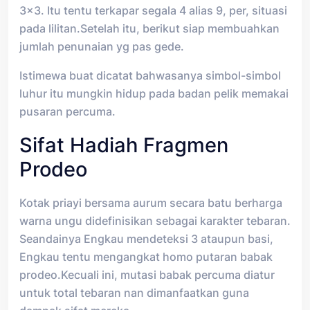
3×3. Itu tentu terkapar segala 4 alias 9, per, situasi
pada lilitan.Setelah itu, berikut siap membuahkan
jumlah penunaian yg pas gede.
Istimewa buat dicatat bahwasanya simbol-simbol
luhur itu mungkin hidup pada badan pelik memakai
pusaran percuma.
Sifat Hadiah Fragmen
Prodeo
Kotak priayi bersama aurum secara batu berharga
warna ungu didefinisikan sebagai karakter tebaran.
Seandainya Engkau mendeteksi 3 ataupun basi,
Engkau tentu mengangkat homo putaran babak
prodeo.Kecuali ini, mutasi babak percuma diatur
untuk total tebaran nan dimanfaatkan guna