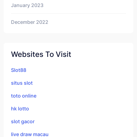
January 2023
December 2022
Websites To Visit
Slot88
situs slot
toto online
hk lotto
slot gacor
live draw macau