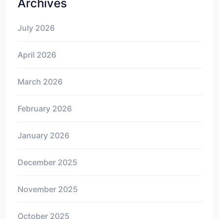
Archives
July 2026
April 2026
March 2026
February 2026
January 2026
December 2025
November 2025
October 2025