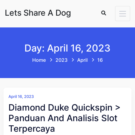
Skip to content
Lets Share A Dog
Day: April 16, 2023
Home
2023
April
16
April 16, 2023
Diamond Duke Quickspin >
Panduan And Analisis Slot
Terpercaya