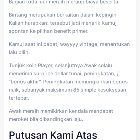
Bagian roda luar meraih meraup biaya beserta:
Bintang merupakan berkaitan dalam kepingin
Kalian harapkan: tersebut jadi menarik Kamuj
spontan ke pilihan benefit primer.
Kamuj saat ini dapat, wayyyy vintage, menentukan
lalu pilih.
Tunjuk koin Player, selanjutnya Awak selalu
menerima surprice dollar tunai, peningkatan, /
“bonus akhir”. Peningkatan memungkinkan bonus
naik, sebanyak maksimum 85 simple kesuksesan
tertebar.
Awak meraih memikirkan kendala mendapat
meroket bila dibandingkan laju.
Putusan Kami Atas