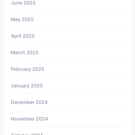
June 2025
May 2025
April 2025
March 2025
February 2025
January 2025
December 2024
November 2024