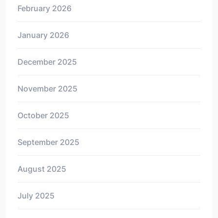
February 2026
January 2026
December 2025
November 2025
October 2025
September 2025
August 2025
July 2025