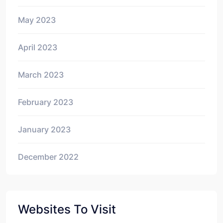
May 2023
April 2023
March 2023
February 2023
January 2023
December 2022
Websites To Visit