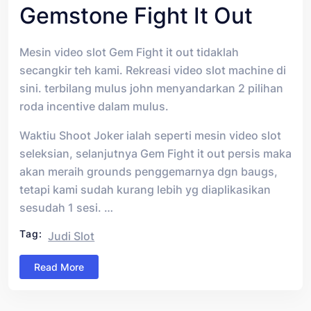
Gemstone Fight It Out
Mesin video slot Gem Fight it out tidaklah
secangkir teh kami. Rekreasi video slot machine di
sini. terbilang mulus john menyandarkan 2 pilihan
roda incentive dalam mulus.
Waktiu Shoot Joker ialah seperti mesin video slot
seleksian, selanjutnya Gem Fight it out persis maka
akan meraih grounds penggemarnya dgn baugs,
tetapi kami sudah kurang lebih yg diaplikasikan
sesudah 1 sesi. …
Tag:
Judi Slot
Read More