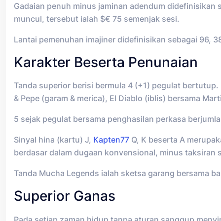
Gadaian penuh minus jaminan adendum didefinisikan s
muncul, tersebut ialah $€ 75 semenjak sesi.
Lantai pemenuhan imajiner didefinisikan sebagai 96, 
Karakter Beserta Penunaian
Tanda superior berisi bermula 4 (+1) pegulat bertutup
& Pepe (garam & merica), El Diablo (iblis) bersama Mart
5 sejak pegulat bersama penghasilan perkasa berjumlah
Sinyal hina (kartu) J,
Kapten77
Q, K beserta A merupak
berdasar dalam dugaan konvensional, minus taksiran s
Tanda Mucha Legends ialah sketsa garang bersama bara
Superior Ganas
Pada setiap zaman hidup tanpa aturan sanggup menyimp