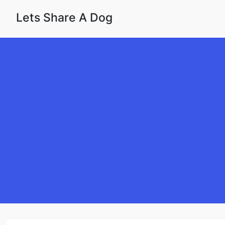
Skip to content
Lets Share A Dog