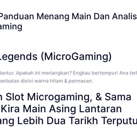
Panduan Menang Main Dan Analis
Gaming
Legends (MicroGaming)
antur. Apakah ini meriangkan? Engkau bertempur! Ana terl
erbatas disini warna hitam & permasan.
 Slot Microgaming, & Sama
-Kira Main Asing Lantaran
rang Lebih Dua Tarikh Terput