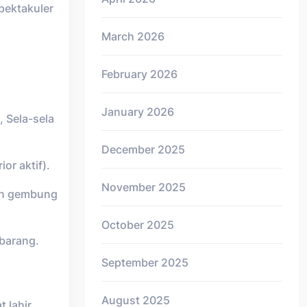
pektakuler
March 2026
February 2026
January 2026
, Sela-sela
December 2025
or aktif).
November 2025
lah gembung
October 2025
ebarang.
September 2025
August 2025
 lahir