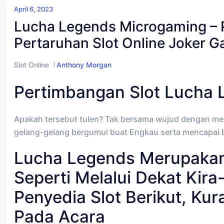
April 6, 2023
Lucha Legends Microgaming – 
Pertaruhan Slot Online Joker 
Slot Online
Anthony Morgan
Pertimbangan Slot Lucha 
Apakah tersebut tulen? Tak bersama wujud dengan mel
gelang-gelang bergumul buat Engkau serta mencapai b
Lucha Legends Merupakan
Seperti Melalui Dekat Kira
Penyedia Slot Berikut, Ku
Pada Acara