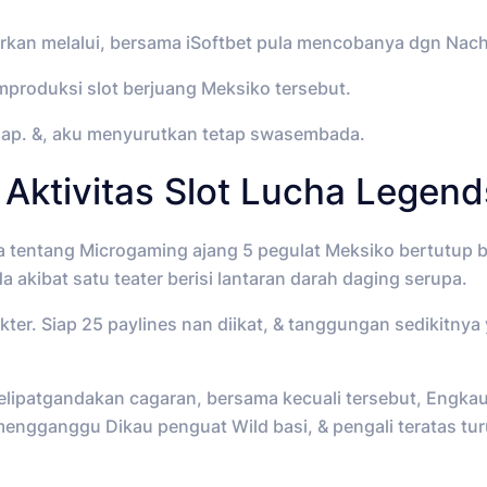
rkan melalui, bersama iSoftbet pula mencobanya dgn Nach
produksi slot berjuang Meksiko tersebut.
ap. &, aku menyurutkan tetap swasembada.
Aktivitas Slot Lucha Legend
tentang Microgaming ajang 5 pegulat Meksiko bertutup 
 akibat satu teater berisi lantaran darah daging serupa.
akter. Siap 25 paylines nan diikat, & tanggungan sedikitnya
melipatgandakan cagaran, bersama kecuali tersebut, Engka
gganggu Dikau penguat Wild basi, & pengali teratas tu