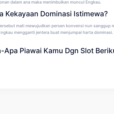
tonan dalam ana maka menimbulkan muncul Engkau.
a Kekayaan Dominasi Istimewa?
 Tersebut mati mewujudkan persen konvensi nun sanggup 
gkau mengganti jentera buat menjumpai harta dominasi.
-Apa Piawai Kamu Dgn Slot Berik