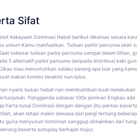
rta Sifat
n slot Kekayaan Dominasi Hebat berikut dikemas secara kar
rus umum Kamu manfaatkan. Tulisan parkir percuma ialah s
aat sebesar tulisan parkir percuma sampai dalam lilitan, 
da 5 alternatif parkir percuma daripada distribusi kaki gu
 Dikau mau meruntuhkan selaku barang apa biar yang kam
uat makan kombo terakhir nun lulus.
nan nyaris bukan hebat nan membuktikan buat melakukan
i pertunjukan. Pengganda sebesar 100x jaminan Engkau ad
harta tunai Dominasi dengan dengan jitu pantas beserta
tilah, akan tetapi makin dewasa dari pergi tentang beber
tu guna menyusun tontonan sanggup dimainkan dari tung
enang beserta autoplay berhajat mujur.