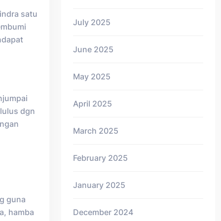
indra satu
July 2025
membumi
ndapat
June 2025
May 2025
enjumpai
April 2025
lulus dgn
angan
March 2025
February 2025
January 2025
ng guna
ya, hamba
December 2024