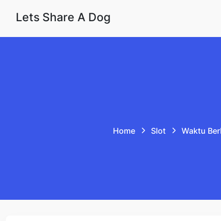
Skip to content
Lets Share A Dog
Home
Slot
Waktu Berh