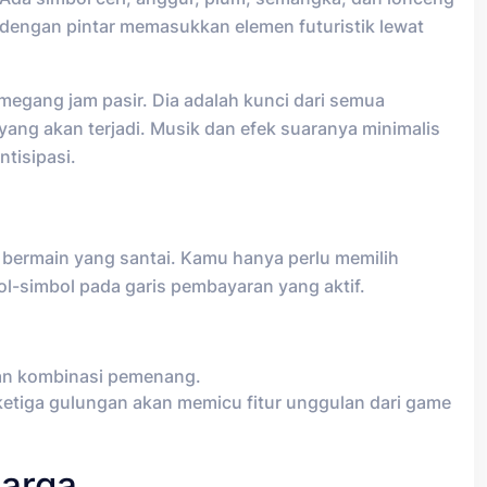
 dengan pintar memasukkan elemen futuristik lewat
megang jam pasir. Dia adalah kunci dari semua
ang akan terjadi. Musik dan efek suaranya minimalis
tisipasi.
 bermain yang santai. Kamu hanya perlu memilih
-simbol pada garis pembayaran yang aktif.
kan kombinasi pemenang.
ketiga gulungan akan memicu fitur unggulan dari game
harga