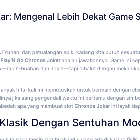
ar: Mengenal Lebih Dekat Game Sl
i Yunani dan petualangan epik, kadang kita butuh sesuatu
n
Play’N Go Chronos Joker
adalah jawabannya. Game ini sepe
asik—buah-buahan dan Joker—tapi dibalut dengan mekanik
anyak hits, kali ini memutuskan untuk bermain dengan el
jadinya jika sang pengendali waktu ini bertemu dengan simbo
embedah apa yang membuat slot
Chronos Joker
ini layak da
 Klasik Dengan Sentuhan Mo
 kita pada mesin slot buah jadul yang ada di kasino fisik