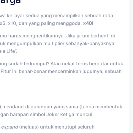
bawa ke layar kedua yang menampilkan sebuah roda
 x5, x10, dan yang paling menggoda,
x40
!
mu harus menghentikannya. Jika jarum berhenti di
untuk mengumpulkan multiplier sebanyak-banyaknya
a Life”.
yang sudah terkumpul? Atau nekat terus berputar untuk
Fitur ini benar-benar mencerminkan judulnya: sebuah
ild) mendarat di gulungan yang sama (tanpa membentuk
ngan harapan simbol Joker ketiga muncul.
n
expand
(meluas) untuk menutupi seluruh