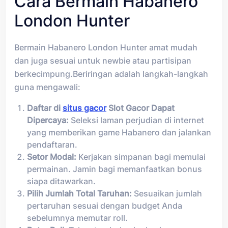
Cara Bermain Habanero
London Hunter
Bermain Habanero London Hunter amat mudah
dan juga sesuai untuk newbie atau partisipan
berkecimpung.Beriringan adalah langkah-langkah
guna mengawali:
Daftar di
situs gacor
Slot Gacor Dapat
Dipercaya:
Seleksi laman perjudian di internet
yang memberikan game Habanero dan jalankan
pendaftaran.
Setor Modal:
Kerjakan simpanan bagi memulai
permainan. Jamin bagi memanfaatkan bonus
siapa ditawarkan.
Pilih Jumlah Total Taruhan:
Sesuaikan jumlah
pertaruhan sesuai dengan budget Anda
sebelumnya memutar roll.