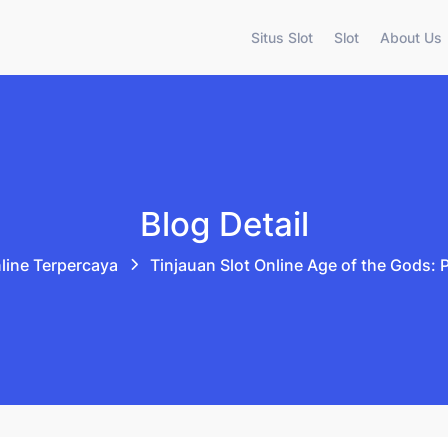
Situs Slot
Slot
About Us
Blog Detail
nline Terpercaya
Tinjauan Slot Online Age of the Gods: 