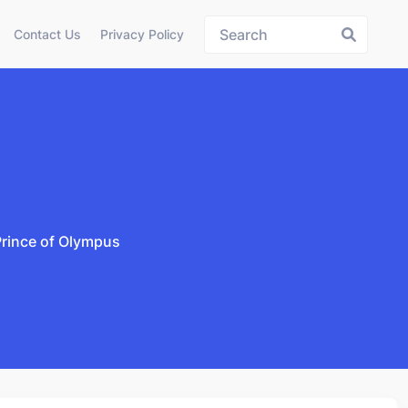
Contact Us
Privacy Policy
Prince of Olympus