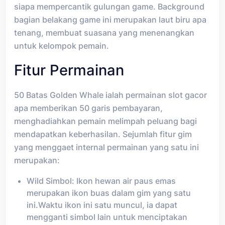
siapa mempercantik gulungan game. Background
bagian belakang game ini merupakan laut biru apa
tenang, membuat suasana yang menenangkan
untuk kelompok pemain.
Fitur Permainan
50 Batas Golden Whale ialah permainan slot gacor
apa memberikan 50 garis pembayaran,
menghadiahkan pemain melimpah peluang bagi
mendapatkan keberhasilan. Sejumlah fitur gim
yang menggaet internal permainan yang satu ini
merupakan:
Wild Simbol: Ikon hewan air paus emas
merupakan ikon buas dalam gim yang satu
ini.Waktu ikon ini satu muncul, ia dapat
mengganti simbol lain untuk menciptakan