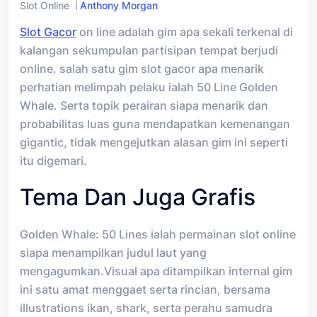
Slot Online
Anthony Morgan
Slot Gacor
on line adalah gim apa sekali terkenal di
kalangan sekumpulan partisipan tempat berjudi
online. salah satu gim slot gacor apa menarik
perhatian melimpah pelaku ialah 50 Line Golden
Whale. Serta topik perairan siapa menarik dan
probabilitas luas guna mendapatkan kemenangan
gigantic, tidak mengejutkan alasan gim ini seperti
itu digemari.
Tema Dan Juga Grafis
Golden Whale: 50 Lines ialah permainan slot online
siapa menampilkan judul laut yang
mengagumkan.Visual apa ditampilkan internal gim
ini satu amat menggaet serta rincian, bersama
illustrations ikan, shark, serta perahu samudra