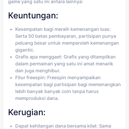
game yang satu ini antara lainnya:
Keuntungan:
Kesempatan bagi meraih kemenangan luas:
Serta 50 batas pembayaran, partisipan punya
peluang besar untuk memperoleh kemenangan
gigantic.
Grafis apa menggaet: Grafis yang ditampilkan
dalam permainan yang satu ini amat menarik
dan juga menghibur.
Fitur freespin: Freespin menyampaikan
kesempatan bagi partisipan bagi memenangkan
lebih banyak banyak coin tanpa harus
memproduksi dana.
Kerugian:
Dapat kehilangan dana bersama kilat: Sama