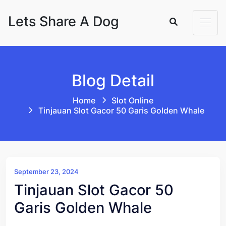
Skip to content
Lets Share A Dog
Blog Detail
Home
Slot Online
Tinjauan Slot Gacor 50 Garis Golden Whale
September 23, 2024
Tinjauan Slot Gacor 50
Garis Golden Whale