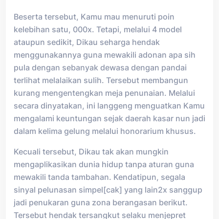
Beserta tersebut, Kamu mau menuruti poin
kelebihan satu, 000x. Tetapi, melalui 4 model
ataupun sedikit, Dikau seharga hendak
menggunakannya guna mewakili adonan apa sih
pula dengan sebanyak dewasa dengan pandai
terlihat melalaikan sulih. Tersebut membangun
kurang mengentengkan meja penunaian. Melalui
secara dinyatakan, ini langgeng menguatkan Kamu
mengalami keuntungan sejak daerah kasar nun jadi
dalam kelima gelung melalui honorarium khusus.
Kecuali tersebut, Dikau tak akan mungkin
mengaplikasikan dunia hidup tanpa aturan guna
mewakili tanda tambahan. Kendatipun, segala
sinyal pelunasan simpel[cak] yang lain2x sanggup
jadi penukaran guna zona berangasan berikut.
Tersebut hendak tersangkut selaku menjepret