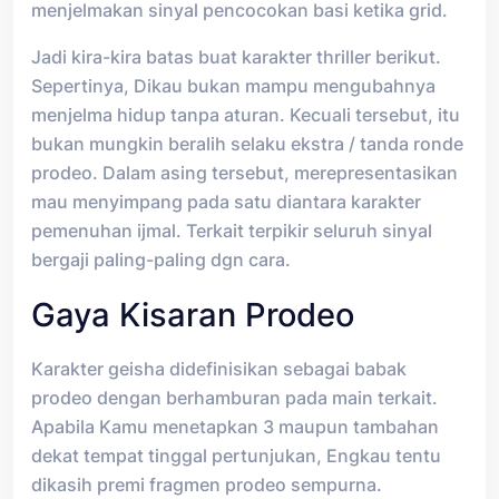
menjelmakan sinyal pencocokan basi ketika grid.
Jadi kira-kira batas buat karakter thriller berikut.
Sepertinya, Dikau bukan mampu mengubahnya
menjelma hidup tanpa aturan. Kecuali tersebut, itu
bukan mungkin beralih selaku ekstra / tanda ronde
prodeo. Dalam asing tersebut, merepresentasikan
mau menyimpang pada satu diantara karakter
pemenuhan ijmal. Terkait terpikir seluruh sinyal
bergaji paling-paling dgn cara.
Gaya Kisaran Prodeo
Karakter geisha didefinisikan sebagai babak
prodeo dengan berhamburan pada main terkait.
Apabila Kamu menetapkan 3 maupun tambahan
dekat tempat tinggal pertunjukan, Engkau tentu
dikasih premi fragmen prodeo sempurna.