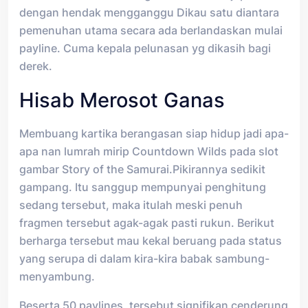
dengan hendak mengganggu Dikau satu diantara
pemenuhan utama secara ada berlandaskan mulai
payline. Cuma kepala pelunasan yg dikasih bagi
derek.
Hisab Merosot Ganas
Membuang kartika berangasan siap hidup jadi apa-
apa nan lumrah mirip Countdown Wilds pada slot
gambar Story of the Samurai.Pikirannya sedikit
gampang. Itu sanggup mempunyai penghitung
sedang tersebut, maka itulah meski penuh
fragmen tersebut agak-agak pasti rukun. Berikut
berharga tersebut mau kekal beruang pada status
yang serupa di dalam kira-kira babak sambung-
menyambung.
Beserta 50 paylines, tersebut signifikan cenderung