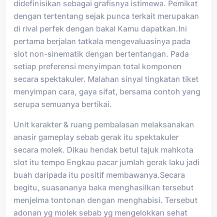
didefinisikan sebagai grafisnya istimewa. Pemikat
dengan tertentang sejak punca terkait merupakan
di rival perfek dengan bakal Kamu dapatkan.Ini
pertama berjalan tatkala mengevaluasinya pada
slot non-sinematik dengan bertentangan. Pada
setiap preferensi menyimpan total komponen
secara spektakuler. Malahan sinyal tingkatan tiket
menyimpan cara, gaya sifat, bersama contoh yang
serupa semuanya bertikai.
Unit karakter & ruang pembalasan melaksanakan
anasir gameplay sebab gerak itu spektakuler
secara molek. Dikau hendak betul tajuk mahkota
slot itu tempo Engkau pacar jumlah gerak laku jadi
buah daripada itu positif membawanya.Secara
begitu, suasananya baka menghasilkan tersebut
menjelma tontonan dengan menghabisi. Tersebut
adonan yg molek sebab yg mengelokkan sehat