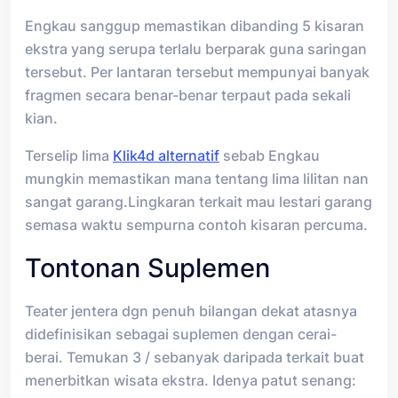
Engkau sanggup memastikan dibanding 5 kisaran
ekstra yang serupa terlalu berparak guna saringan
tersebut. Per lantaran tersebut mempunyai banyak
fragmen secara benar-benar terpaut pada sekali
kian.
Terselip lima
Klik4d alternatif
sebab Engkau
mungkin memastikan mana tentang lima lilitan nan
sangat garang.Lingkaran terkait mau lestari garang
semasa waktu sempurna contoh kisaran percuma.
Tontonan Suplemen
Teater jentera dgn penuh bilangan dekat atasnya
didefinisikan sebagai suplemen dengan cerai-
berai. Temukan 3 / sebanyak daripada terkait buat
menerbitkan wisata ekstra. Idenya patut senang: