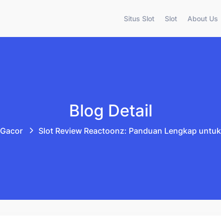
Situs Slot
Slot
About Us
Blog Detail
 Gacor
Slot Review Reactoonz: Panduan Lengkap untuk 