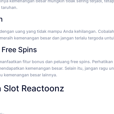
artinya kemenangan besar mungkin tidak sering terjadi, te
 taruhan.
n
 dengan uang yang tidak mampu Anda kehilangan. Cobalah 
ah meraih kemenangan besar dan jangan terlalu tergoda un
 Free Spins
anfaatkan fitur bonus dan peluang free spins. Perhatikan 
endapatkan kemenangan besar. Selain itu, jangan ragu u
tau kemenangan besar lainnya.
 Slot Reactoonz