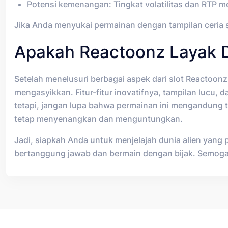
Potensi kemenangan: Tingkat volatilitas dan RTP 
Jika Anda menyukai permainan dengan tampilan ceria s
Apakah Reactoonz Layak 
Setelah menelusuri berbagai aspek dari slot Reactoo
mengasyikkan. Fitur-fitur inovatifnya, tampilan lucu,
tetapi, jangan lupa bahwa permainan ini mengandung ti
tetap menyenangkan dan menguntungkan.
Jadi, siapkah Anda untuk menjelajah dunia alien yang
bertanggung jawab dan bermain dengan bijak. Semoga 