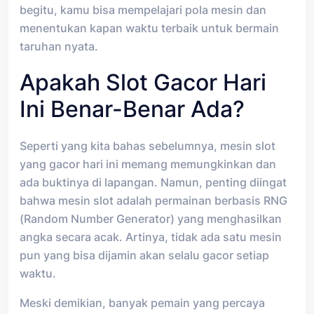
begitu, kamu bisa mempelajari pola mesin dan
menentukan kapan waktu terbaik untuk bermain
taruhan nyata.
Apakah Slot Gacor Hari
Ini Benar-Benar Ada?
Seperti yang kita bahas sebelumnya, mesin slot
yang gacor hari ini memang memungkinkan dan
ada buktinya di lapangan. Namun, penting diingat
bahwa mesin slot adalah permainan berbasis RNG
(Random Number Generator) yang menghasilkan
angka secara acak. Artinya, tidak ada satu mesin
pun yang bisa dijamin akan selalu gacor setiap
waktu.
Meski demikian, banyak pemain yang percaya