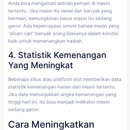
Anda bisa mengamati antrian pemain di mesin
tertentu. Jika mesin itu ramai dan banyak yang
bermain, kemungkinan besar mesin itu sedang
gacor. Ada kepercayaan umum bahwa mesin yang
“dicari-cari” banyak orang biasanya dalam kondisi
baik untuk memenangkan hadiah.
4. Statistik Kemenangan
Yang Meningkat
Beberapa situs atau platform slot memberikan data
statistik kemenangan harian dari mesin tertentu.
Jika data menunjukkan angka kemenangan yang
tinggi hari ini, itu bisa menjadi indikator mesin
sedang gacor.
Cara Meningkatkan