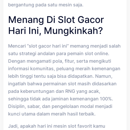
bergantung pada satu mesin saja.
Menang Di Slot Gacor
Hari Ini, Mungkinkah?
Mencari “slot gacor hari ini” memang menjadi salah
satu strategi andalan para pemain slot online.
Dengan mengamati pola, fitur, serta mengikuti
informasi komunitas, peluang meraih kemenangan
lebih tinggi tentu saja bisa didapatkan. Namun,
ingatlah bahwa permainan slot masih didasarkan
pada keberuntungan dan RNG yang acak,
sehingga tidak ada jaminan kemenangan 100%.
Disiplin, sabar, dan pengelolaan modal menjadi
kunci utama dalam meraih hasil terbaik.
Jadi, apakah hari ini mesin slot favorit kamu