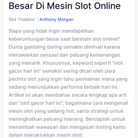
Besar Di Mesin Slot Online
Slot Thailand
Anthony Morgan
Siapa yang tidak ingin mendapatkan
keberuntungan besar saat bermain slot online?
Dunia gambling daring semakin diminati karena
menawarkan sensasi dan peluang kemenangan
yang menarik. Khususnya, keyword seperti “slot
gacor hari ini” semakin sering dicari oleh para
pecinta slot yang ingin tahu permainan mana yang
sedang menunjukkan performa terbaik hari ini.
Artikel ini akan membahas secara lengkap apa arti
dari “slot gacor hari ini”, bagaimana cara mengenali
mesin slot yang sedang hot, serta strategi untuk
meningkatkan peluang menang. Bersiaplah untuk
menambah wawasan dan mengasah insting kamu
dalam menaklukkan mesin slot!