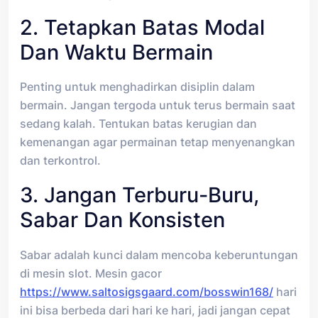
2. Tetapkan Batas Modal
Dan Waktu Bermain
Penting untuk menghadirkan disiplin dalam
bermain. Jangan tergoda untuk terus bermain saat
sedang kalah. Tentukan batas kerugian dan
kemenangan agar permainan tetap menyenangkan
dan terkontrol.
3. Jangan Terburu-Buru,
Sabar Dan Konsisten
Sabar adalah kunci dalam mencoba keberuntungan
di mesin slot. Mesin gacor
https://www.saltosigsgaard.com/bosswin168/
hari
ini bisa berbeda dari hari ke hari, jadi jangan cepat