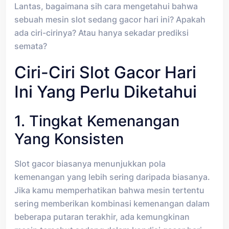
Lantas, bagaimana sih cara mengetahui bahwa
sebuah mesin slot sedang gacor hari ini? Apakah
ada ciri-cirinya? Atau hanya sekadar prediksi
semata?
Ciri-Ciri Slot Gacor Hari
Ini Yang Perlu Diketahui
1. Tingkat Kemenangan
Yang Konsisten
Slot gacor biasanya menunjukkan pola
kemenangan yang lebih sering daripada biasanya.
Jika kamu memperhatikan bahwa mesin tertentu
sering memberikan kombinasi kemenangan dalam
beberapa putaran terakhir, ada kemungkinan