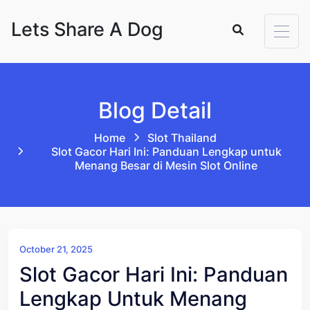
Skip to content
Lets Share A Dog
Blog Detail
Home
Slot Thailand
Slot Gacor Hari Ini: Panduan Lengkap untuk
Menang Besar di Mesin Slot Online
October 21, 2025
Slot Gacor Hari Ini: Panduan
Lengkap Untuk Menang