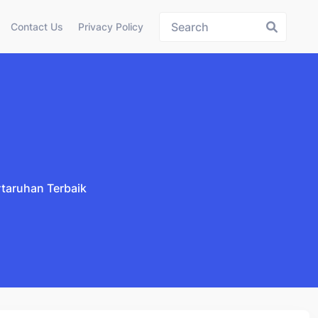
Contact Us
Privacy Policy
taruhan Terbaik