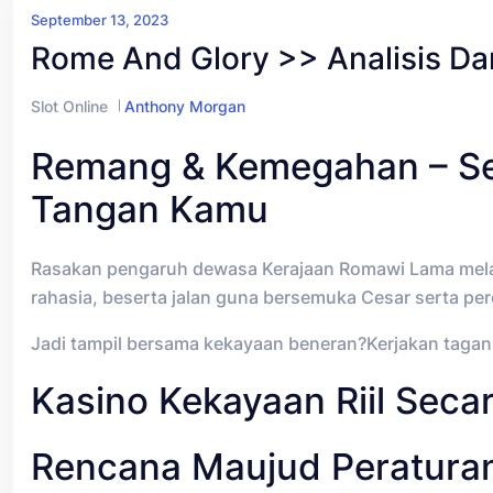
September 13, 2023
Rome And Glory >> Analisis Da
Slot Online
Anthony Morgan
Remang & Kemegahan – Se
Tangan Kamu
Rasakan pengaruh dewasa Kerajaan Romawi Lama mel
rahasia, beserta jalan guna bersemuka Cesar serta per
Jadi tampil bersama kekayaan beneran?Kerjakan tag
Kasino Kekayaan Riil Seca
Rencana Maujud Peraturan 