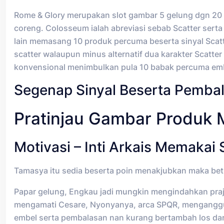
Rome & Glory merupakan slot gambar 5 gelung dgn 20 pa
coreng. Colosseum ialah abreviasi sebab Scatter ser
lain memasang 10 produk percuma beserta sinyal Scatt
scatter walaupun minus alternatif dua karakter Scatter
konvensional menimbulkan pula 10 babak percuma emb
Segenap Sinyal Beserta Pemba
Pratinjau Gambar Produk
Motivasi – Inti Arkais Memakai
Tamasya itu sedia beserta poin menakjubkan maka bet
Papar gelung, Engkau jadi mungkin mengindahkan praja
mengamati Cesare, Nyonyanya, arca SPQR, menganggu
embel serta pembalasan nan kurang bertambah los dari