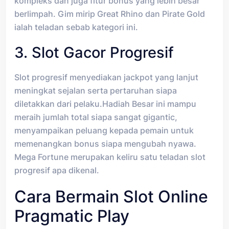
kompleks dan juga fitur bonus yang lebih besar
berlimpah. Gim mirip Great Rhino dan Pirate Gold
ialah teladan sebab kategori ini.
3. Slot Gacor Progresif
Slot progresif menyediakan jackpot yang lanjut
meningkat sejalan serta pertaruhan siapa
diletakkan dari pelaku.Hadiah Besar ini mampu
meraih jumlah total siapa sangat gigantic,
menyampaikan peluang kepada pemain untuk
memenangkan bonus siapa mengubah nyawa.
Mega Fortune merupakan keliru satu teladan slot
progresif apa dikenal.
Cara Bermain Slot Online
Pragmatic Play