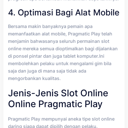
4. Optimasi Bagi Alat Mobile
Bersama makin banyaknya pemain apa
memanfaatkan alat mobile, Pragmatic Play telah
menjamin bahwasanya seluruh permainan slot
online mereka semua dioptimalkan bagi dijalankan
di ponsel pintar dan juga tablet komputer.Ini
membolehkan pelaku untuk mengalami gim bila
saja dan juga di mana saja tidak ada
mengorbankan kualitas.
Jenis-Jenis Slot Online
Online Pragmatic Play
Pragmatic Play mempunyai aneka tipe slot online
daring siapa dapat dipilih dengan pelaku.