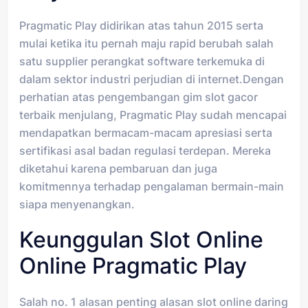
Pragmatic Play didirikan atas tahun 2015 serta
mulai ketika itu pernah maju rapid berubah salah
satu supplier perangkat software terkemuka di
dalam sektor industri perjudian di internet.Dengan
perhatian atas pengembangan gim slot gacor
terbaik menjulang, Pragmatic Play sudah mencapai
mendapatkan bermacam-macam apresiasi serta
sertifikasi asal badan regulasi terdepan. Mereka
diketahui karena pembaruan dan juga
komitmennya terhadap pengalaman bermain-main
siapa menyenangkan.
Keunggulan Slot Online
Online Pragmatic Play
Salah no. 1 alasan penting alasan slot online daring