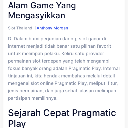
Alam Game Yang
Mengasyikkan
Slot Thailand
Anthony Morgan
Di Dalam bumi perjudian daring, slot gacor di
internet menjadi tidak benar satu pilihan favorit
untuk melimpah pelaku. Keliru satu provider
permainan slot terdepan yang telah mengambil
fokus banyak orang adalah Pragmatic Play. Internal
tinjauan ini, kita hendak membahas melalui detail
mengenai slot online Pragmatic Play, meliputi fitur,
jenis permainan, dan juga sebab alasan melimpah
partisipan memilihnya.
Sejarah Cepat Pragmatic
Play