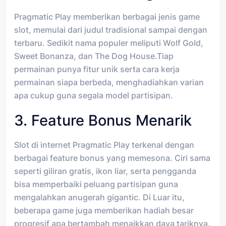
Pragmatic Play memberikan berbagai jenis game
slot, memulai dari judul tradisional sampai dengan
terbaru. Sedikit nama populer meliputi Wolf Gold,
Sweet Bonanza, dan The Dog House.Tiap
permainan punya fitur unik serta cara kerja
permainan siapa berbeda, menghadiahkan varian
apa cukup guna segala model partisipan.
3. Feature Bonus Menarik
Slot di internet Pragmatic Play terkenal dengan
berbagai feature bonus yang memesona. Ciri sama
seperti giliran gratis, ikon liar, serta pengganda
bisa memperbaiki peluang partisipan guna
mengalahkan anugerah gigantic. Di Luar itu,
beberapa game juga memberikan hadiah besar
progresif apa bertambah menaikkan daya tariknya.