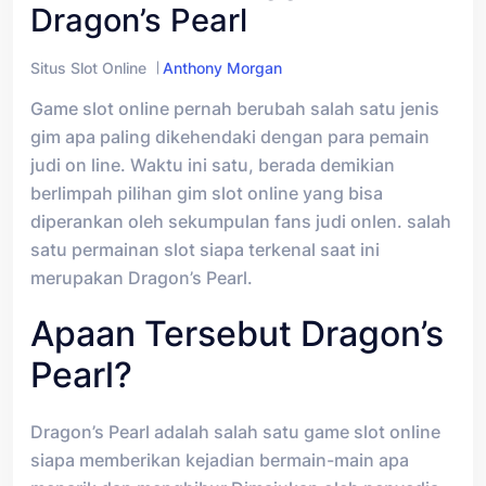
Dragon’s Pearl
Situs Slot Online
Anthony Morgan
Game slot online pernah berubah salah satu jenis
gim apa paling dikehendaki dengan para pemain
judi on line. Waktu ini satu, berada demikian
berlimpah pilihan gim slot online yang bisa
diperankan oleh sekumpulan fans judi onlen. salah
satu permainan slot siapa terkenal saat ini
merupakan Dragon’s Pearl.
Apaan Tersebut Dragon’s
Pearl?
Dragon’s Pearl adalah salah satu game slot online
siapa memberikan kejadian bermain-main apa