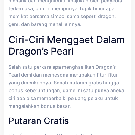
menarik dan menghibur.Dimajukan oleh penyedia
terkemuka, gim ini mempunyai topik timur apa
memikat bersama simbol sama seperti dragon,
gem, dan barang mahal lainnya.
Ciri-Ciri Menggaet Dalam
Dragon’s Pearl
Salah satu perkara apa menghasilkan Dragon’s
Pearl demikian memesona merupakan fitur-fitur
yang diberikannya. Sebab putaran gratis hingga
bonus keberuntungan, game ini satu punya aneka
ciri apa bisa memperbaiki peluang pelaku untuk
mengalahkan bonus besar.
Putaran Gratis