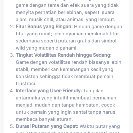
game dengan tema dan efek suara yang tidak
menyita perhatian berlebihan, seperti suara
alam, musik chill, atau animasi yang lembut.
Fitur Bonus yang Ringan:
Hindari game dengan
fitur yang rumit; lebih nyaman menikmati fitur
sederhana seperti putaran gratis dan simbol
wild yang mudah dipahami.
Tingkat Volatilitas Rendah hingga Sedang:
Game dengan volatilitas rendah biasanya lebih
stabil, memberikan kemenangan kecil yang
konsisten sehingga tidak membuat pemain
frustrasi.
Interface yang User-Friendly:
Tampilan
antarmuka yang intuitif membuat permainan
menjadi mudah dan tanpa hambatan, cocok
untuk pemain yang ingin santai tanpa harus
membaca banyak aturan.
Durasi Putaran yang Cepat:
Waktu putar yang