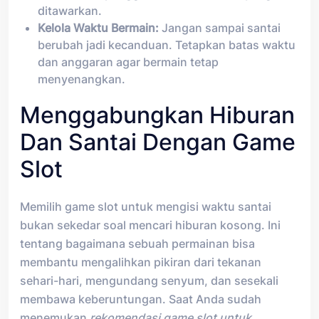
ditawarkan.
Kelola Waktu Bermain:
Jangan sampai santai
berubah jadi kecanduan. Tetapkan batas waktu
dan anggaran agar bermain tetap
menyenangkan.
Menggabungkan Hiburan
Dan Santai Dengan Game
Slot
Memilih game slot untuk mengisi waktu santai
bukan sekedar soal mencari hiburan kosong. Ini
tentang bagaimana sebuah permainan bisa
membantu mengalihkan pikiran dari tekanan
sehari-hari, mengundang senyum, dan sesekali
membawa keberuntungan. Saat Anda sudah
menemukan
rekomendasi game slot untuk