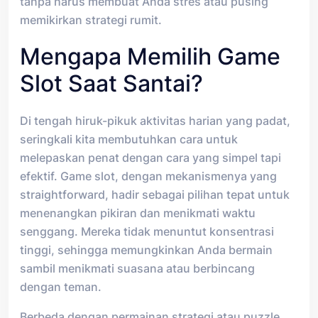
tanpa harus membuat Anda stres atau pusing
memikirkan strategi rumit.
Mengapa Memilih Game
Slot Saat Santai?
Di tengah hiruk-pikuk aktivitas harian yang padat,
seringkali kita membutuhkan cara untuk
melepaskan penat dengan cara yang simpel tapi
efektif. Game slot, dengan mekanismenya yang
straightforward, hadir sebagai pilihan tepat untuk
menenangkan pikiran dan menikmati waktu
senggang. Mereka tidak menuntut konsentrasi
tinggi, sehingga memungkinkan Anda bermain
sambil menikmati suasana atau berbincang
dengan teman.
Berbeda dengan permainan strategi atau puzzle