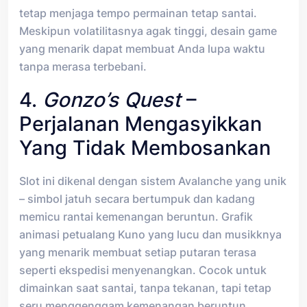
tetap menjaga tempo permainan tetap santai.
Meskipun volatilitasnya agak tinggi, desain game
yang menarik dapat membuat Anda lupa waktu
tanpa merasa terbebani.
4.
Gonzo’s Quest
–
Perjalanan Mengasyikkan
Yang Tidak Membosankan
Slot ini dikenal dengan sistem Avalanche yang unik
– simbol jatuh secara bertumpuk dan kadang
memicu rantai kemenangan beruntun. Grafik
animasi petualang Kuno yang lucu dan musikknya
yang menarik membuat setiap putaran terasa
seperti ekspedisi menyenangkan. Cocok untuk
dimainkan saat santai, tanpa tekanan, tapi tetap
seru menggenggam kemenangan beruntun.