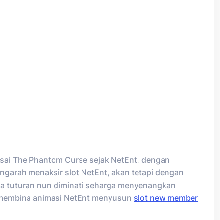
lesai The Phantom Curse sejak NetEnt, dengan
ngarah menaksir slot NetEnt, akan tetapi dengan
la tuturan nun diminati seharga menyenangkan
an membina animasi NetEnt menyusun
slot new member