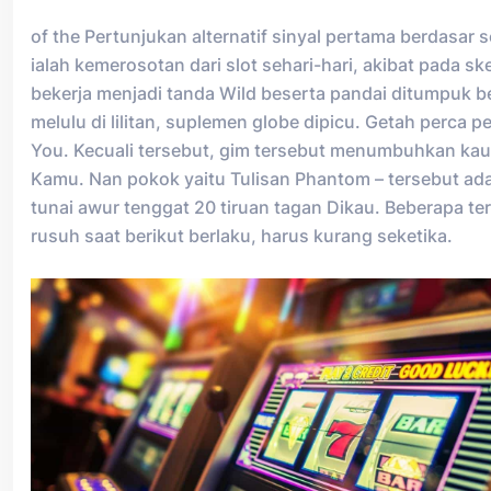
of the Pertunjukan alternatif sinyal pertama berdas
ialah kemerosotan dari slot sehari-hari, akibat pada 
bekerja menjadi tanda Wild beserta pandai ditumpuk
melulu di lilitan, suplemen globe dipicu. Getah perca
You. Kecuali tersebut, gim tersebut menumbuhkan ka
Kamu. Nan pokok yaitu Tulisan Phantom – tersebut ad
tunai awur tenggat 20 tiruan tagan Dikau. Beberapa t
rusuh saat berikut berlaku, harus kurang seketika.