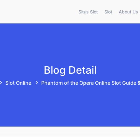
Situs Slot
Slot
About Us
Blog Detail
Slot Online
Phantom of the Opera Online Slot Guide 