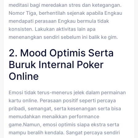
meditasi bagi meredakan stres dan ketegangan.
Nomor Tiga, berhentilah sejenak apabila Engkau
mendapati perasaan Engkau bermula tidak
konsisten. Lakukan aktivitas lain apa
menenangkan sendiri sebelum ini balik ke gim.
2. Mood Optimis Serta
Buruk Internal Poker
Online
Emosi tidak terus-menerus jelek dalam permainan
kartu online. Perasaan positif seperti percaya
pribadi, semangat, serta kesenangan serta bisa
memudahkan menaikkan performance
game.Namun, emosi optimis siapa ekstra serta
mampu beralih kendala. Sangat percaya sendiri