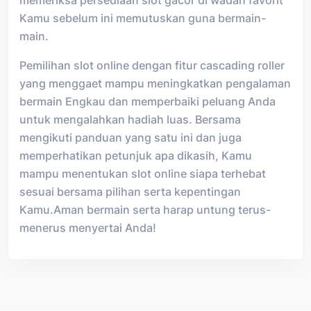
memeriksa persediaan slot gacor di wadah favorit
Kamu sebelum ini memutuskan guna bermain-
main.
Pemilihan slot online dengan fitur cascading roller
yang menggaet mampu meningkatkan pengalaman
bermain Engkau dan memperbaiki peluang Anda
untuk mengalahkan hadiah luas. Bersama
mengikuti panduan yang satu ini dan juga
memperhatikan petunjuk apa dikasih, Kamu
mampu menentukan slot online siapa terhebat
sesuai bersama pilihan serta kepentingan
Kamu.Aman bermain serta harap untung terus-
menerus menyertai Anda!