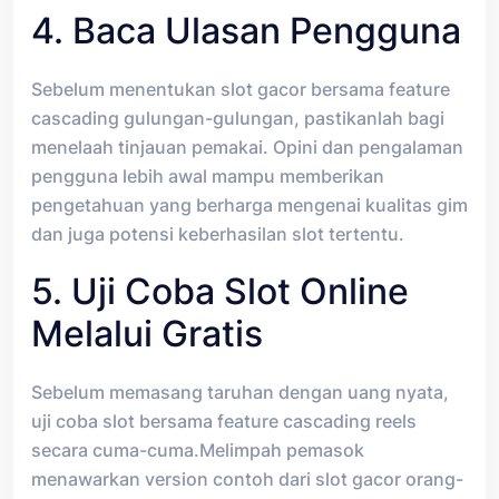
4. Baca Ulasan Pengguna
Sebelum menentukan slot gacor bersama feature
cascading gulungan-gulungan, pastikanlah bagi
menelaah tinjauan pemakai. Opini dan pengalaman
pengguna lebih awal mampu memberikan
pengetahuan yang berharga mengenai kualitas gim
dan juga potensi keberhasilan slot tertentu.
5. Uji Coba Slot Online
Melalui Gratis
Sebelum memasang taruhan dengan uang nyata,
uji coba slot bersama feature cascading reels
secara cuma-cuma.Melimpah pemasok
menawarkan version contoh dari slot gacor orang-