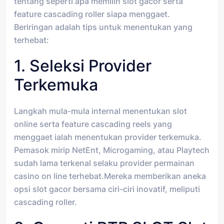
tentang seperti apa memilih slot gacor serta
feature cascading roller siapa menggaet.
Beriringan adalah tips untuk menentukan yang
terhebat:
1. Seleksi Provider
Terkemuka
Langkah mula-mula internal menentukan slot
online serta feature cascading reels yang
menggaet ialah menentukan provider terkemuka.
Pemasok mirip NetEnt, Microgaming, atau Playtech
sudah lama terkenal selaku provider permainan
casino on line terhebat.Mereka memberikan aneka
opsi slot gacor bersama ciri-ciri inovatif, meliputi
cascading roller.