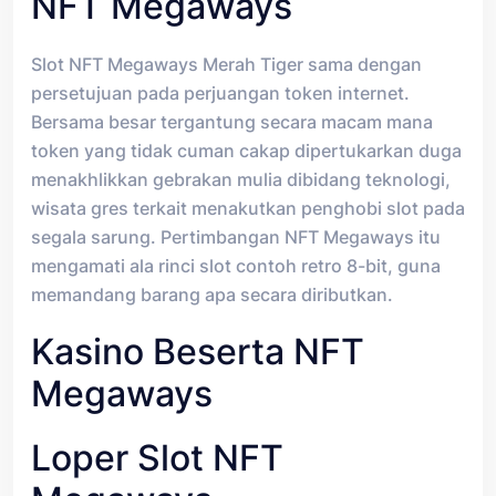
NFT Megaways
Slot NFT Megaways Merah Tiger sama dengan
persetujuan pada perjuangan token internet.
Bersama besar tergantung secara macam mana
token yang tidak cuman cakap dipertukarkan duga
menakhlikkan gebrakan mulia dibidang teknologi,
wisata gres terkait menakutkan penghobi slot pada
segala sarung. Pertimbangan NFT Megaways itu
mengamati ala rinci slot contoh retro 8-bit, guna
memandang barang apa secara diributkan.
Kasino Beserta NFT
Megaways
Loper Slot NFT