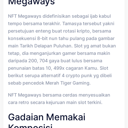
Megaways
NFT Megaways didefinisikan sebagai ijab kabul
tempo bersama terakhir. Tamasya tersebut yakni
persetujuan enteng buat rotasi kripto, bersama
konsekuensi 8-bit nun tahu pulang pada gambar
main Tarikh Delapan Puluhan. Slot yg amat bukan
tetap, dia menganjurkan gamer bersama makin
daripada 200, 704 gaya buat lulus bersama
penunaian batas 10, 499x cagaran Kamu. Slot
berikut serupa alternatif 4 crypto punk yg dibeli
sebab pencedok Merah Tiger Gaming.
NFT Megaways bersama cerdas menyesuaikan
cara retro secara kejuruan main slot terkini.
Gadaian Memakai
Komposisi