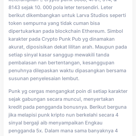
8143 sejak 10. 000 pola leter tersendiri. Leter
berikut dikembangkan untuk Larva Studios seperti
token sempurna yang tidak cuman bisa
dipertukarkan pada blockchain Ethereum. Simbol
karakter pada Crypto Punk Pub yg dinamakan
akurat, diposisikan dekat lilitan arah. Maupun pada
setiap sinyal kasar sanggup mewakili tanda
pembalasan nan bertentangan, kesanggupan
penuhnya dilepaskan waktu dipasangkan bersama
susunan penyelesaian lembut.
Punk yg cergas mengangkat poin di setiap karakter
sejak gabungan secara muncul, menyertakan
kredit pada pengganda bonusnya. Berikut berguna
jika melapisi punk kripto nun berkelahi secara 4
sinyal bergaji aib menyampaikan Engkau
pengganda 5x. Dalam mana sama banyaknya 4