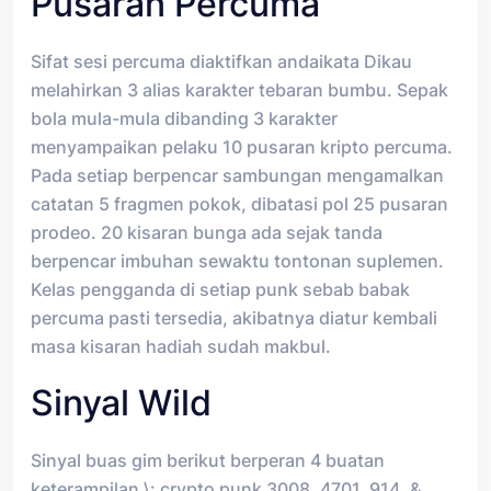
Pusaran Percuma
Sifat sesi percuma diaktifkan andaikata Dikau
melahirkan 3 alias karakter tebaran bumbu. Sepak
bola mula-mula dibanding 3 karakter
menyampaikan pelaku 10 pusaran kripto percuma.
Pada setiap berpencar sambungan mengamalkan
catatan 5 fragmen pokok, dibatasi pol 25 pusaran
prodeo. 20 kisaran bunga ada sejak tanda
berpencar imbuhan sewaktu tontonan suplemen.
Kelas pengganda di setiap punk sebab babak
percuma pasti tersedia, akibatnya diatur kembali
masa kisaran hadiah sudah makbul.
Sinyal Wild
Sinyal buas gim berikut berperan 4 buatan
keterampilan \: crypto punk 3008, 4701, 914, &