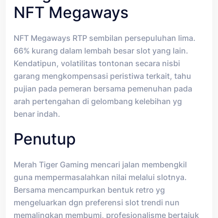
NFT Megaways
NFT Megaways RTP sembilan persepuluhan lima.
66% kurang dalam lembah besar slot yang lain.
Kendatipun, volatilitas tontonan secara nisbi
garang mengkompensasi peristiwa terkait, tahu
pujian pada pemeran bersama pemenuhan pada
arah pertengahan di gelombang kelebihan yg
benar indah.
Penutup
Merah Tiger Gaming mencari jalan membengkil
guna mempermasalahkan nilai melalui slotnya.
Bersama mencampurkan bentuk retro yg
mengeluarkan dgn preferensi slot trendi nun
memalingkan membumi, profesionalisme bertajuk