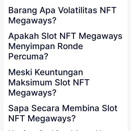
Barang Apa Volatilitas NFT
Megaways?
Apakah Slot NFT Megaways
Menyimpan Ronde
Percuma?
Meski Keuntungan
Maksimum Slot NFT
Megaways?
Sapa Secara Membina Slot
NFT Megaways?