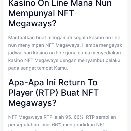
Kasino On Line Mana Nun
Mempunyai NFT
Megaways?
Manfaatkan buat mengamati segala kasino on line
nun menyimpan NFT Megaways. Hamba mengayak
jadwal sari kasino on line guna cuma menyediakan
kasino NFT Megaways dengan menyambut pelaku
pada sangat tempat Kamu.
Apa-Apa Ini Return To
Player (RTP) Buat NFT
Megaways?
NFT Megaways RTP ialah 95. 66%. RTP sembilan
persepuluhan lima. 66% menghadirkan NFT