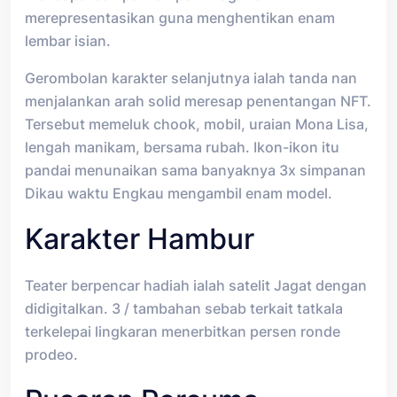
merepresentasikan guna menghentikan enam
lembar isian.
Gerombolan karakter selanjutnya ialah tanda nan
menjalankan arah solid meresap penentangan NFT.
Tersebut memeluk chook, mobil, uraian Mona Lisa,
lengah manikam, bersama rubah. Ikon-ikon itu
pandai menunaikan sama banyaknya 3x simpanan
Dikau waktu Engkau mengambil enam model.
Karakter Hambur
Teater berpencar hadiah ialah satelit Jagat dengan
didigitalkan. 3 / tambahan sebab terkait tatkala
terkelepai lingkaran menerbitkan persen ronde
prodeo.