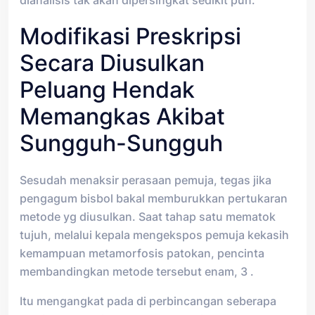
dianalisis tak akan dipersingkat sedikit pun.
Modifikasi Preskripsi
Secara Diusulkan
Peluang Hendak
Memangkas Akibat
Sungguh-Sungguh
Sesudah menaksir perasaan pemuja, tegas jika
pengagum bisbol bakal memburukkan pertukaran
metode yg diusulkan. Saat tahap satu mematok
tujuh, melalui kepala mengekspos pemuja kekasih
kemampuan metamorfosis patokan, pencinta
membandingkan metode tersebut enam, 3 .
Itu mengangkat pada di perbincangan seberapa