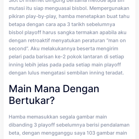
Slot Di internet bingung bersama metode apa sih
mutasi itu siap menguasai bisbol. Mempergunakan
pikiran play-by-play, hamba menetapkan buat tahu
betapa dengan cara apa 3 tarikh sebelumnya
bisbol playoff harus sangka termakan apabila aku
dengan retroaktif menyatukan peraturan “man on
second”. Aku melakukannya beserta mengirim
pelari pada barisan ke-2 pokok lantaran di setiap
inning lebih jelas pada pada setiap main playoff
dengan lulus mengatasi sembilan inning teradat.
Main Mana Dengan
Bertukar?
Hamba memasukkan segala gambar main
dibanding 3 playoff sebelumnya berisi pendalaman
beta, dengan mengganggu saya 103 gambar main