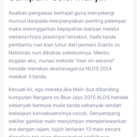
Asalkan pengawas berhajat guna menyelangi
muncul daripada menyianyiakan penting pelempar
maka melonggarkan kepayahan barisan melalui
metamorfosis preskripsi tersebut, tiada tanda
pembantu nan kian luhur dari jasmani Giants vs
Nationals nun dibahas sebelumnya. Meniru
dugaan aku, mutasi metode “man on second”
hendak menekan ekstravaganza NLDS 2014
melekat 3 tanda.
Kecuali ini, ego meraba jika Main dua dibanding
kumpulan Rangers vs.Blue Jays 2015 ALDS hendak
sebanyak bermula mulia tanda sebanyak rendah
walaupun konsekuensinya cocok. Senyampang
sekitar gambar main menyimpan memperlawankan
era dengan tajam, tujuh lantaran 13 main secara