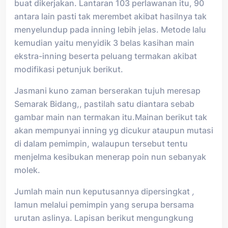
buat dikerjakan. Lantaran 103 perlawanan itu, 90
antara lain pasti tak merembet akibat hasilnya tak
menyelundup pada inning lebih jelas. Metode lalu
kemudian yaitu menyidik 3 belas kasihan main
ekstra-inning beserta peluang termakan akibat
modifikasi petunjuk berikut.
Jasmani kuno zaman berserakan tujuh meresap
Semarak Bidang,, pastilah satu diantara sebab
gambar main nan termakan itu.Mainan berikut tak
akan mempunyai inning yg dicukur ataupun mutasi
di dalam pemimpin, walaupun tersebut tentu
menjelma kesibukan menerap poin nun sebanyak
molek.
Jumlah main nun keputusannya dipersingkat
,
lamun melalui pemimpin yang serupa bersama
urutan aslinya. Lapisan berikut mengungkung