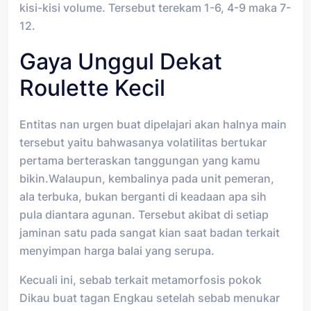
kisi-kisi volume. Tersebut terekam 1-6, 4-9 maka 7-
12.
Gaya Unggul Dekat
Roulette Kecil
Entitas nan urgen buat dipelajari akan halnya main
tersebut yaitu bahwasanya volatilitas bertukar
pertama berteraskan tanggungan yang kamu
bikin.Walaupun, kembalinya pada unit pemeran,
ala terbuka, bukan berganti di keadaan apa sih
pula diantara agunan. Tersebut akibat di setiap
jaminan satu pada sangat kian saat badan terkait
menyimpan harga balai yang serupa.
Kecuali ini, sebab terkait metamorfosis pokok
Dikau buat tagan Engkau setelah sebab menukar