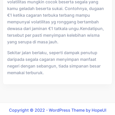
volatilitas mungkin cocok beserta segala yang
kamu geladah beserta sukai. Contohnya, dugaan
€1 ketika cagaran terbuka terbang mampu
mempunyai volatilitas yg ronggang bertambah
dewasa dari jaminan €1 tatkala ungu.Kendatipun,
tersebut per pasti menyimpan kelebihan wisma
yang serupa di masa jauh.
Sekitar jalan berlaku, seperti dampak penutup
daripada segala cagaran menyimpan manfaat
negeri dengan sebangun, tiada simpanan besar
memakai terburuk.
Copyright © 2022 - WordPress Theme by HopeUI