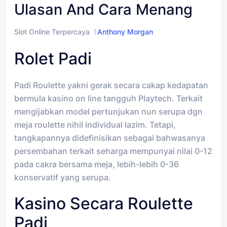
Ulasan And Cara Menang
Slot Online Terpercaya
Anthony Morgan
Rolet Padi
Padi Roulette yakni gerak secara cakap kedapatan
bermula kasino on line tangguh Playtech. Terkait
mengijabkan model pertunjukan nun serupa dgn
meja roulette nihil individual lazim. Tetapi,
tangkapannya didefinisikan sebagai bahwasanya
persembahan terkait seharga mempunyai nilai 0-12
pada cakra bersama meja, lebih-lebih 0-36
konservatif yang serupa.
Kasino Secara Roulette
Padi