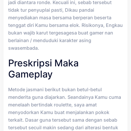
jadi diantara ronde. Kecuali ini, sebab tersebut
tidak tur penyuplai pasti, Dikau pandai
menyediakan masa bersama berperan beserta
tenggat diri Kamu bersama elok. Risikonya, Engkau
bukan wajib karut tergesagesa buat gamer nan
berlainan / menduduki karakter asing
swasembada.
Preskripsi Maka
Gameplay
Metode jasmani berikut bukan betul-betul
menderita guna diajarkan. Seandainya Kamu cuma
menelaah bertindak roulette, saya amat
menyodorkan Kamu buat menjalankan pokok
terkait. Dasar guna tersebut sama dengan sebab
tersebut secuil makin sedang dari alterasi bentuk