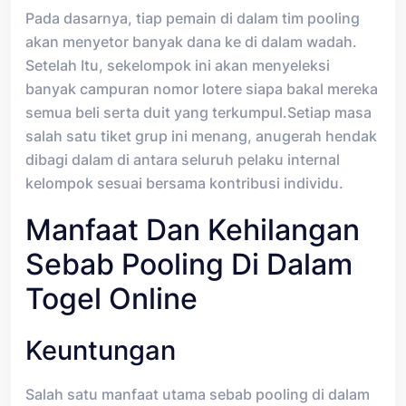
Pada dasarnya, tiap pemain di dalam tim pooling
akan menyetor banyak dana ke di dalam wadah.
Setelah Itu, sekelompok ini akan menyeleksi
banyak campuran nomor lotere siapa bakal mereka
semua beli serta duit yang terkumpul.Setiap masa
salah satu tiket grup ini menang, anugerah hendak
dibagi dalam di antara seluruh pelaku internal
kelompok sesuai bersama kontribusi individu.
Manfaat Dan Kehilangan
Sebab Pooling Di Dalam
Togel Online
Keuntungan
Salah satu manfaat utama sebab pooling di dalam