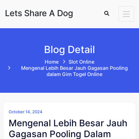
Skip to content
Lets Share A Dog
Blog Detail
Home
Slot Online
Mengenal Lebih Besar Jauh Gagasan Pooling
dalam Gim Togel Online
October 14, 2024
Mengenal Lebih Besar Jauh
Gagasan Pooling Dalam