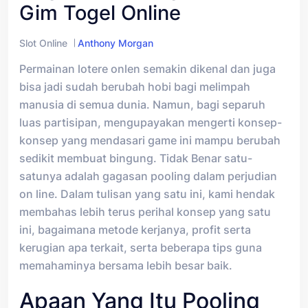
Gim Togel Online
Slot Online
Anthony Morgan
Permainan lotere onlen semakin dikenal dan juga
bisa jadi sudah berubah hobi bagi melimpah
manusia di semua dunia. Namun, bagi separuh
luas partisipan, mengupayakan mengerti konsep-
konsep yang mendasari game ini mampu berubah
sedikit membuat bingung. Tidak Benar satu-
satunya adalah gagasan pooling dalam perjudian
on line. Dalam tulisan yang satu ini, kami hendak
membahas lebih terus perihal konsep yang satu
ini, bagaimana metode kerjanya, profit serta
kerugian apa terkait, serta beberapa tips guna
memahaminya bersama lebih besar baik.
Apaan Yang Itu Pooling