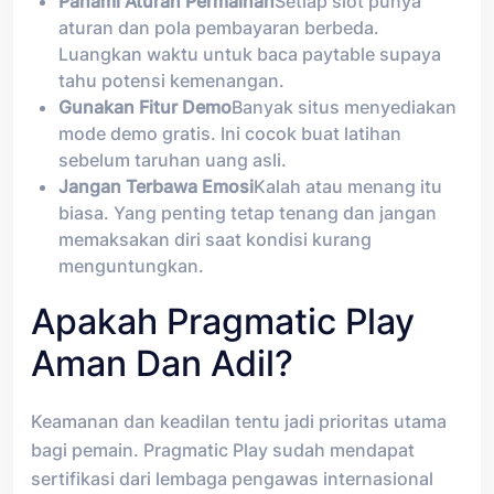
Pahami Aturan Permainan
Setiap slot punya
aturan dan pola pembayaran berbeda.
Luangkan waktu untuk baca paytable supaya
tahu potensi kemenangan.
Gunakan Fitur Demo
Banyak situs menyediakan
mode demo gratis. Ini cocok buat latihan
sebelum taruhan uang asli.
Jangan Terbawa Emosi
Kalah atau menang itu
biasa. Yang penting tetap tenang dan jangan
memaksakan diri saat kondisi kurang
menguntungkan.
Apakah Pragmatic Play
Aman Dan Adil?
Keamanan dan keadilan tentu jadi prioritas utama
bagi pemain. Pragmatic Play sudah mendapat
sertifikasi dari lembaga pengawas internasional