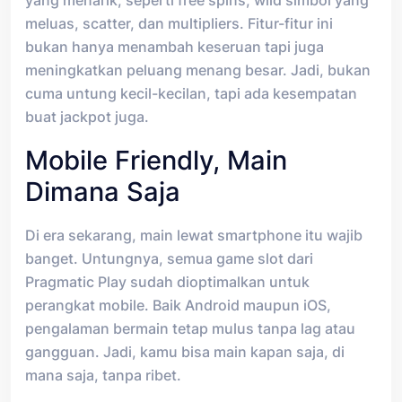
meluas, scatter, dan multipliers. Fitur-fitur ini
bukan hanya menambah keseruan tapi juga
meningkatkan peluang menang besar. Jadi, bukan
cuma untung kecil-kecilan, tapi ada kesempatan
buat jackpot juga.
Mobile Friendly, Main
Dimana Saja
Di era sekarang, main lewat smartphone itu wajib
banget. Untungnya, semua game slot dari
Pragmatic Play sudah dioptimalkan untuk
perangkat mobile. Baik Android maupun iOS,
pengalaman bermain tetap mulus tanpa lag atau
gangguan. Jadi, kamu bisa main kapan saja, di
mana saja, tanpa ribet.