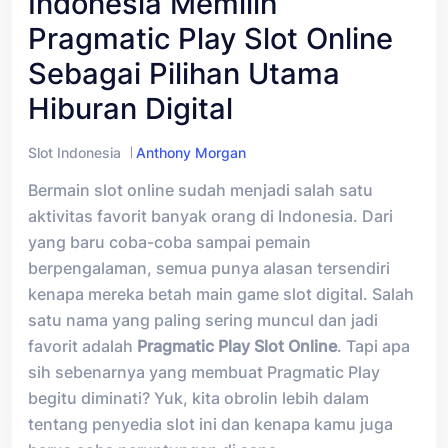
Indonesia Memilih
Pragmatic Play Slot Online
Sebagai Pilihan Utama
Hiburan Digital
Slot Indonesia
Anthony Morgan
Bermain slot online sudah menjadi salah satu
aktivitas favorit banyak orang di Indonesia. Dari
yang baru coba-coba sampai pemain
berpengalaman, semua punya alasan tersendiri
kenapa mereka betah main game slot digital. Salah
satu nama yang paling sering muncul dan jadi
favorit adalah
Pragmatic Play Slot Online
. Tapi apa
sih sebenarnya yang membuat Pragmatic Play
begitu diminati? Yuk, kita obrolin lebih dalam
tentang penyedia slot ini dan kenapa kamu juga