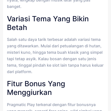
nyata, lengkap dengan musik latar yang pas
banget.
Variasi Tema Yang Bikin
Betah
Salah satu daya tarik terbesar adalah variasi tema
yang ditawarkan. Mulai dari petualangan di hutan,
misteri kuno, hingga tema buah klasik yang simpel
tapi tetap asyik. Kalau bosan dengan satu jenis
tema, tinggal pindah ke slot lain tanpa harus keluar
dari platform.
Fitur Bonus Yang
Menggiurkan
Pragmatic Play terkenal dengan fitur bonusnya
yang menarik, seperti free spins, wild simbol yang