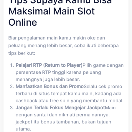
Maksimal Main Slot
Online
Biar pengalaman main kamu makin oke dan
peluang menang lebih besar, coba ikuti beberapa
tips berikut:
Pelajari RTP (Return to Player)
Pilih game dengan
persentase RTP tinggi karena peluang
menangnya juga lebih besar.
Manfaatkan Bonus dan Promo
Selalu cek promo
terbaru di situs tempat kamu main, kadang ada
cashback atau free spin yang membantu modal.
Jangan Terlalu Fokus Mengejar Jackpot
Main
dengan santai dan nikmati permainannya,
jackpot itu bonus tambahan, bukan tujuan
utama.