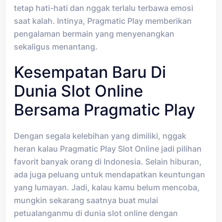
tetap hati-hati dan nggak terlalu terbawa emosi
saat kalah. Intinya, Pragmatic Play memberikan
pengalaman bermain yang menyenangkan
sekaligus menantang.
Kesempatan Baru Di
Dunia Slot Online
Bersama Pragmatic Play
Dengan segala kelebihan yang dimiliki, nggak
heran kalau Pragmatic Play Slot Online jadi pilihan
favorit banyak orang di Indonesia. Selain hiburan,
ada juga peluang untuk mendapatkan keuntungan
yang lumayan. Jadi, kalau kamu belum mencoba,
mungkin sekarang saatnya buat mulai
petualanganmu di dunia slot online dengan