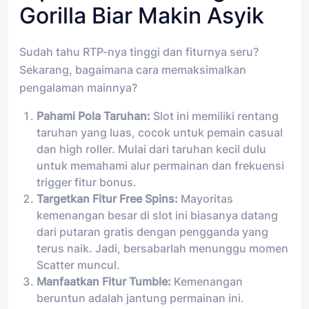
Gorilla Biar Makin Asyik
Sudah tahu RTP-nya tinggi dan fiturnya seru?
Sekarang, bagaimana cara memaksimalkan
pengalaman mainnya?
Pahami Pola Taruhan:
Slot ini memiliki rentang
taruhan yang luas, cocok untuk pemain casual
dan high roller. Mulai dari taruhan kecil dulu
untuk memahami alur permainan dan frekuensi
trigger fitur bonus.
Targetkan Fitur Free Spins:
Mayoritas
kemenangan besar di slot ini biasanya datang
dari putaran gratis dengan pengganda yang
terus naik. Jadi, bersabarlah menunggu momen
Scatter muncul.
Manfaatkan Fitur Tumble:
Kemenangan
beruntun adalah jantung permainan ini.