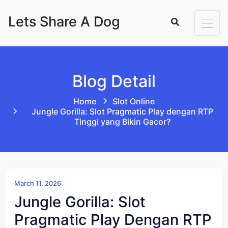
Skip to content
Lets Share A Dog
Blog Detail
Home
Slot Online
Jungle Gorilla: Slot Pragmatic Play dengan RTP
Tinggi yang Bikin Gacor?
March 11, 2026
Jungle Gorilla: Slot
Pragmatic Play Dengan RTP