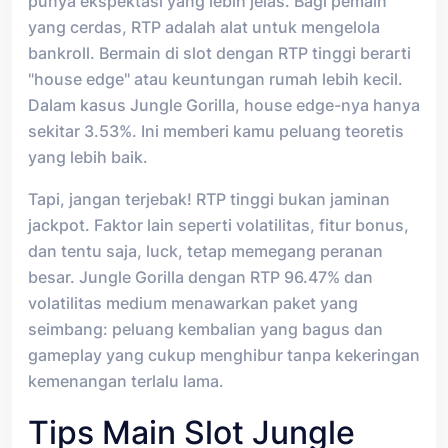
punya ekspektasi yang lebih jelas. Bagi pemain
yang cerdas, RTP adalah alat untuk mengelola
bankroll. Bermain di slot dengan RTP tinggi berarti
"house edge" atau keuntungan rumah lebih kecil.
Dalam kasus Jungle Gorilla, house edge-nya hanya
sekitar 3.53%. Ini memberi kamu peluang teoretis
yang lebih baik.
Tapi, jangan terjebak! RTP tinggi bukan jaminan
jackpot. Faktor lain seperti volatilitas, fitur bonus,
dan tentu saja, luck, tetap memegang peranan
besar. Jungle Gorilla dengan RTP 96.47% dan
volatilitas medium menawarkan paket yang
seimbang: peluang kembalian yang bagus dan
gameplay yang cukup menghibur tanpa kekeringan
kemenangan terlalu lama.
Tips Main Slot Jungle