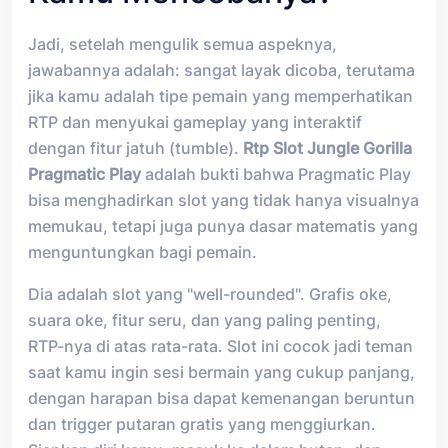
Jadi, setelah mengulik semua aspeknya,
jawabannya adalah: sangat layak dicoba, terutama
jika kamu adalah tipe pemain yang memperhatikan
RTP dan menyukai gameplay yang interaktif
dengan fitur jatuh (tumble).
Rtp Slot Jungle Gorilla
Pragmatic Play
adalah bukti bahwa Pragmatic Play
bisa menghadirkan slot yang tidak hanya visualnya
memukau, tetapi juga punya dasar matematis yang
menguntungkan bagi pemain.
Dia adalah slot yang "well-rounded". Grafis oke,
suara oke, fitur seru, dan yang paling penting,
RTP-nya di atas rata-rata. Slot ini cocok jadi teman
saat kamu ingin sesi bermain yang cukup panjang,
dengan harapan bisa dapat kemenangan beruntun
dan trigger putaran gratis yang menggiurkan.