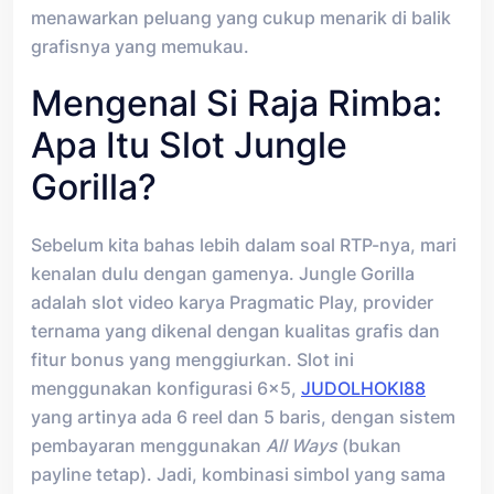
menawarkan peluang yang cukup menarik di balik
grafisnya yang memukau.
Mengenal Si Raja Rimba:
Apa Itu Slot Jungle
Gorilla?
Sebelum kita bahas lebih dalam soal RTP-nya, mari
kenalan dulu dengan gamenya. Jungle Gorilla
adalah slot video karya Pragmatic Play, provider
ternama yang dikenal dengan kualitas grafis dan
fitur bonus yang menggiurkan. Slot ini
menggunakan konfigurasi 6×5,
JUDOLHOKI88
yang artinya ada 6 reel dan 5 baris, dengan sistem
pembayaran menggunakan
All Ways
(bukan
payline tetap). Jadi, kombinasi simbol yang sama