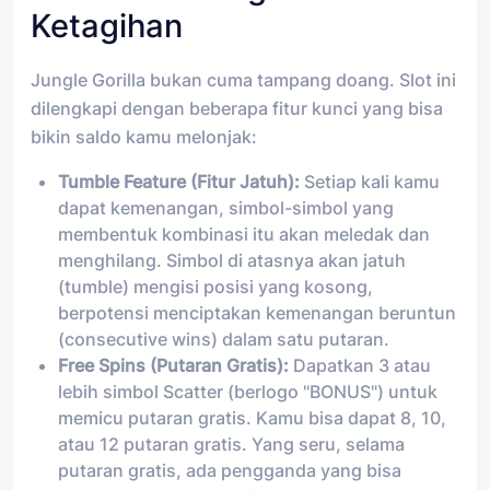
Ketagihan
Jungle Gorilla bukan cuma tampang doang. Slot ini
dilengkapi dengan beberapa fitur kunci yang bisa
bikin saldo kamu melonjak:
Tumble Feature (Fitur Jatuh):
Setiap kali kamu
dapat kemenangan, simbol-simbol yang
membentuk kombinasi itu akan meledak dan
menghilang. Simbol di atasnya akan jatuh
(tumble) mengisi posisi yang kosong,
berpotensi menciptakan kemenangan beruntun
(consecutive wins) dalam satu putaran.
Free Spins (Putaran Gratis):
Dapatkan 3 atau
lebih simbol Scatter (berlogo "BONUS") untuk
memicu putaran gratis. Kamu bisa dapat 8, 10,
atau 12 putaran gratis. Yang seru, selama
putaran gratis, ada pengganda yang bisa