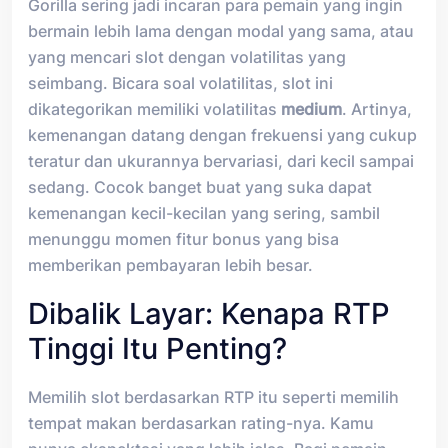
Gorilla sering jadi incaran para pemain yang ingin
bermain lebih lama dengan modal yang sama, atau
yang mencari slot dengan volatilitas yang
seimbang. Bicara soal volatilitas, slot ini
dikategorikan memiliki volatilitas
medium
. Artinya,
kemenangan datang dengan frekuensi yang cukup
teratur dan ukurannya bervariasi, dari kecil sampai
sedang. Cocok banget buat yang suka dapat
kemenangan kecil-kecilan yang sering, sambil
menunggu momen fitur bonus yang bisa
memberikan pembayaran lebih besar.
Dibalik Layar: Kenapa RTP
Tinggi Itu Penting?
Memilih slot berdasarkan RTP itu seperti memilih
tempat makan berdasarkan rating-nya. Kamu