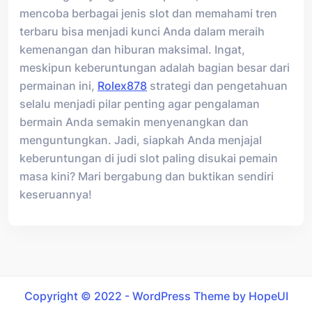
mencoba berbagai jenis slot dan memahami tren
terbaru bisa menjadi kunci Anda dalam meraih
kemenangan dan hiburan maksimal. Ingat,
meskipun keberuntungan adalah bagian besar dari
permainan ini,
Rolex878
strategi dan pengetahuan
selalu menjadi pilar penting agar pengalaman
bermain Anda semakin menyenangkan dan
menguntungkan. Jadi, siapkah Anda menjajal
keberuntungan di judi slot paling disukai pemain
masa kini? Mari bergabung dan buktikan sendiri
keseruannya!
Copyright © 2022 - WordPress Theme by HopeUI