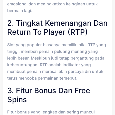
emosional dan meningkatkan keinginan untuk
bermain lagi.
2. Tingkat Kemenangan Dan
Return To Player (RTP)
Slot yang populer biasanya memiliki nilai RTP yang
tinggi, memberi pemain peluang menang yang
lebih besar. Meskipun judi tetap bergantung pada
keberuntungan, RTP adalah indikator yang
membuat pemain merasa lebih percaya diri untuk
terus mencoba permainan tersebut.
3. Fitur Bonus Dan Free
Spins
Fitur bonus yang lengkap dan sering muncul