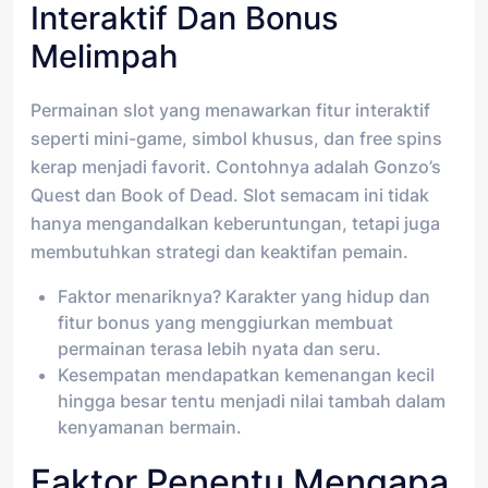
Interaktif Dan Bonus
Melimpah
Permainan slot yang menawarkan fitur interaktif
seperti mini-game, simbol khusus, dan free spins
kerap menjadi favorit. Contohnya adalah Gonzo’s
Quest dan Book of Dead. Slot semacam ini tidak
hanya mengandalkan keberuntungan, tetapi juga
membutuhkan strategi dan keaktifan pemain.
Faktor menariknya? Karakter yang hidup dan
fitur bonus yang menggiurkan membuat
permainan terasa lebih nyata dan seru.
Kesempatan mendapatkan kemenangan kecil
hingga besar tentu menjadi nilai tambah dalam
kenyamanan bermain.
Faktor Penentu Mengapa