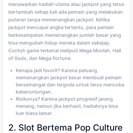
menawarkan hadiah utama atau jackpot yang terus
bertambah setiap kali ada pemain yang melakukan
putaran tanpa memenangkan jackpot. Ketika
jackpot mencapai angka tertentu, para pemain
berkesempatan memenangkan jumlah besar yang
bisa mengubah hidup mereka dalam sekejap.
Contoh game terkenal meliputi Mega Moolah, Hall
of Gods, dan Mega Fortune.
Kenapa jadi favorit? Karena peluang
memenangkan jackpot besar membuat pemain
bersemangat dan tergoda untuk terus mencoba
keberuntungan.
Risikonya? Karena jackpot progresif jarang
menang, namun jika berhasil, hadiahnya bisa
luar biasa besar.
2. Slot Bertema Pop Culture