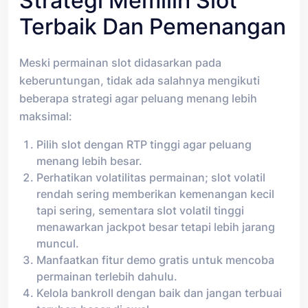
Strategi Memilih Slot
Terbaik Dan Pemenangan
Meski permainan slot didasarkan pada
keberuntungan, tidak ada salahnya mengikuti
beberapa strategi agar peluang menang lebih
maksimal:
Pilih slot dengan RTP tinggi agar peluang
menang lebih besar.
Perhatikan volatilitas permainan; slot volatil
rendah sering memberikan kemenangan kecil
tapi sering, sementara slot volatil tinggi
menawarkan jackpot besar tetapi lebih jarang
muncul.
Manfaatkan fitur demo gratis untuk mencoba
permainan terlebih dahulu.
Kelola bankroll dengan baik dan jangan terbuai