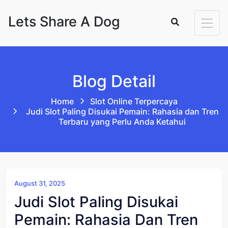
Skip to content
Lets Share A Dog
Blog Detail
Home
Slot Online Terpercaya
Judi Slot Paling Disukai Pemain: Rahasia dan Tren
Terbaru yang Perlu Anda Ketahui
August 31, 2025
Judi Slot Paling Disukai
Pemain: Rahasia Dan Tren