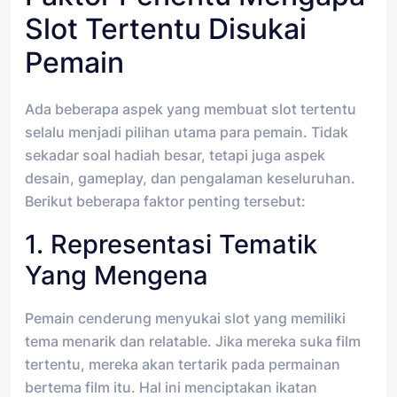
Slot Tertentu Disukai
Pemain
Ada beberapa aspek yang membuat slot tertentu
selalu menjadi pilihan utama para pemain. Tidak
sekadar soal hadiah besar, tetapi juga aspek
desain, gameplay, dan pengalaman keseluruhan.
Berikut beberapa faktor penting tersebut:
1. Representasi Tematik
Yang Mengena
Pemain cenderung menyukai slot yang memiliki
tema menarik dan relatable. Jika mereka suka film
tertentu, mereka akan tertarik pada permainan
bertema film itu. Hal ini menciptakan ikatan