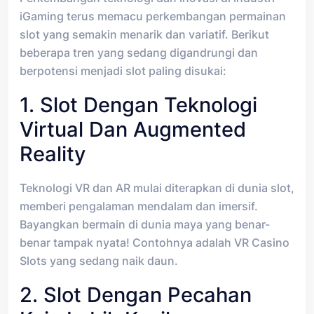
iGaming terus memacu perkembangan permainan
slot yang semakin menarik dan variatif. Berikut
beberapa tren yang sedang digandrungi dan
berpotensi menjadi slot paling disukai:
1. Slot Dengan Teknologi
Virtual Dan Augmented
Reality
Teknologi VR dan AR mulai diterapkan di dunia slot,
memberi pengalaman mendalam dan imersif.
Bayangkan bermain di dunia maya yang benar-
benar tampak nyata! Contohnya adalah VR Casino
Slots yang sedang naik daun.
2. Slot Dengan Pecahan