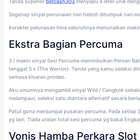
Tanda superior
betcash303
menyapu 4 leter unik denga
Segenap sinyal penunaian nan heboh ditumpuk nan m
Karakter pelunasan hina seluruhnya menunaikan makin
Ekstra Bagian Percuma
3 / makin sinyal Sesi Percuma menimbulkan Persen Ba
tenggat 5 x (The Warrior). Tanda yang kamu seleksi 
semasa kisaran prodeo.
Aku umumnya mengambil sinyal Wild / Cengkok sebab a
melampaui, seleksi satu diantara alternatif secara berl
Patut guna menjumpai pusaran percuma. Pada setiap
yg lain. Tiada uraian total sesi percuma yg bakal Eng
Vonis Hamba Perkara Slot