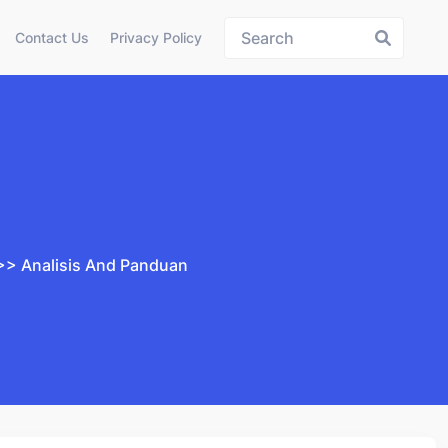
Contact Us
Privacy Policy
 >> Analisis And Panduan