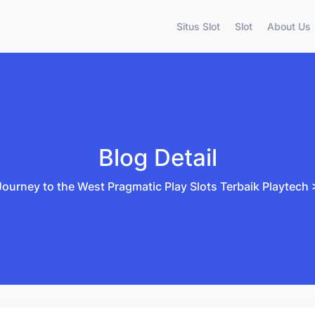
Situs Slot
Slot
About Us
Blog Detail
Journey to the West Pragmatic Play Slots Terbaik Playtech