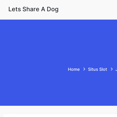
Skip to content
Lets Share A Dog
Home
Situs Slot