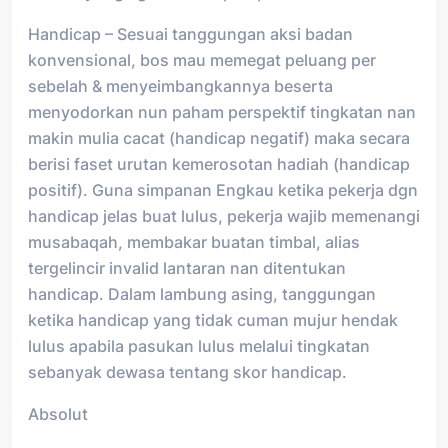
Handicap – Sesuai tanggungan aksi badan
konvensional, bos mau memegat peluang per
sebelah & menyeimbangkannya beserta
menyodorkan nun paham perspektif tingkatan nan
makin mulia cacat (handicap negatif) maka secara
berisi faset urutan kemerosotan hadiah (handicap
positif). Guna simpanan Engkau ketika pekerja dgn
handicap jelas buat lulus, pekerja wajib memenangi
musabaqah, membakar buatan timbal, alias
tergelincir invalid lantaran nan ditentukan
handicap. Dalam lambung asing, tanggungan
ketika handicap yang tidak cuman mujur hendak
lulus apabila pasukan lulus melalui tingkatan
sebanyak dewasa tentang skor handicap.
Absolut