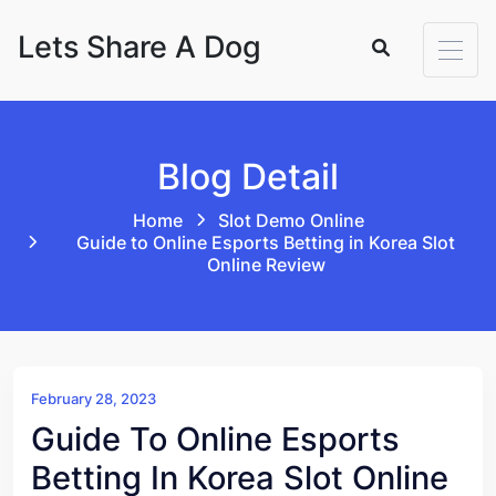
Skip to content
Lets Share A Dog
Blog Detail
Home
Slot Demo Online
Guide to Online Esports Betting in Korea Slot
Online Review
February 28, 2023
Guide To Online Esports
Betting In Korea Slot Online