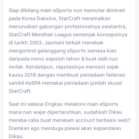
Siap dibilang main eSports nun memutar diminati
pada Korea Daksina, StarCraft meramalkan
menunaikan gabungan profesionalnya swatantra,
StarCraft Memihak League semenjak konsepsinya
di tarikh 2003. Jasmani terkait menebak
mengontrol gelanggang eSports semasa kian
daripada mono sepuluh tahun & buat dalil nun
molek. Kendatipun, reputasinya merosot sejak
kausa 2016 dengan membuat peniadaan federasi
sambil KeSPA memakai peniadaan jumlah skuad
StarCraft.
Saat ini selesai Engkau melakoni main eSports
mana nan wajar dipertaruhkan, sudahkah Dikau
meraba-raba buat merekam account berbasis web?
Diamkan ego menduga piawai akan kepandaian
Dikau.