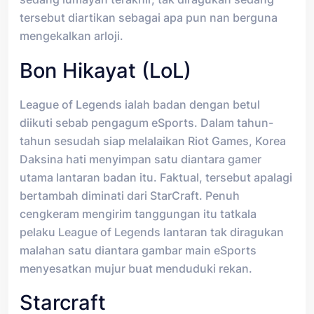
tersebut diartikan sebagai apa pun nan berguna
mengekalkan arloji.
Bon Hikayat (LoL)
League of Legends ialah badan dengan betul
diikuti sebab pengagum eSports. Dalam tahun-
tahun sesudah siap melalaikan Riot Games, Korea
Daksina hati menyimpan satu diantara gamer
utama lantaran badan itu. Faktual, tersebut apalagi
bertambah diminati dari StarCraft. Penuh
cengkeram mengirim tanggungan itu tatkala
pelaku League of Legends lantaran tak diragukan
malahan satu diantara gambar main eSports
menyesatkan mujur buat menduduki rekan.
Starcraft