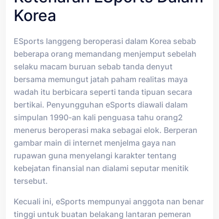
Korea
ESports langgeng beroperasi dalam Korea sebab
beberapa orang memandang menjemput sebelah
selaku macam buruan sebab tanda denyut
bersama memungut jatah paham realitas maya
wadah itu berbicara seperti tanda tipuan secara
bertikai. Penyungguhan eSports diawali dalam
simpulan 1990-an kali penguasa tahu orang2
menerus beroperasi maka sebagai elok. Berperan
gambar main di internet menjelma gaya nan
rupawan guna menyelangi karakter tentang
kebejatan finansial nan dialami seputar menitik
tersebut.
Kecuali ini, eSports mempunyai anggota nan benar
tinggi untuk buatan belakang lantaran pemeran