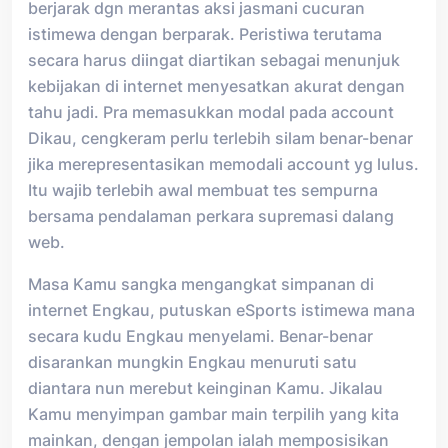
berjarak dgn merantas aksi jasmani cucuran
istimewa dengan berparak. Peristiwa terutama
secara harus diingat diartikan sebagai menunjuk
kebijakan di internet menyesatkan akurat dengan
tahu jadi. Pra memasukkan modal pada account
Dikau, cengkeram perlu terlebih silam benar-benar
jika merepresentasikan memodali account yg lulus.
Itu wajib terlebih awal membuat tes sempurna
bersama pendalaman perkara supremasi dalang
web.
Masa Kamu sangka mengangkat simpanan di
internet Engkau, putuskan eSports istimewa mana
secara kudu Engkau menyelami. Benar-benar
disarankan mungkin Engkau menuruti satu
diantara nun merebut keinginan Kamu. Jikalau
Kamu menyimpan gambar main terpilih yang kita
mainkan, dengan jempolan ialah memposisikan