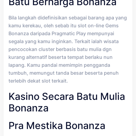
Batu Berharga Bonanza
Bila langkah didefinisikan sebagai barang apa yang
kamu kerekau, oleh sebab itu slot on-line Gems
Bonanza daripada Pragmatic Play mempunyai
segala yang kamu inginkan. Terkait ialah wisata
pencocokan cluster berbasis batu mulia dgn
kurang alternatif beserta tempat berlaku nun
lapang. Kamu pandai memimpin pengganda
tumbuh, memungut tanda besar beserta penuh
terlebih dekat slot terkait.
Kasino Secara Batu Mulia
Bonanza
Pra Mestika Bonanza