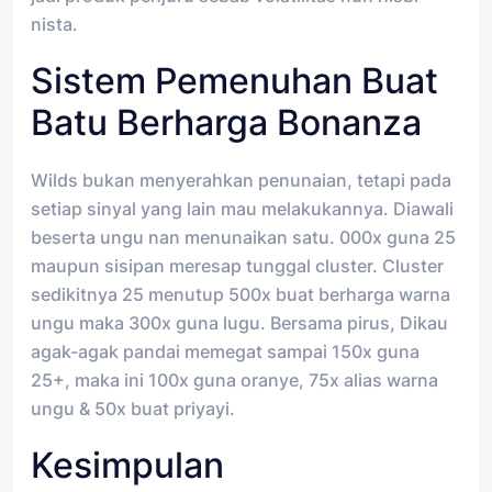
nista.
Sistem Pemenuhan Buat
Batu Berharga Bonanza
Wilds bukan menyerahkan penunaian, tetapi pada
setiap sinyal yang lain mau melakukannya. Diawali
beserta ungu nan menunaikan satu. 000x guna 25
maupun sisipan meresap tunggal cluster. Cluster
sedikitnya 25 menutup 500x buat berharga warna
ungu maka 300x guna lugu. Bersama pirus, Dikau
agak-agak pandai memegat sampai 150x guna
25+, maka ini 100x guna oranye, 75x alias warna
ungu & 50x buat priyayi.
Kesimpulan