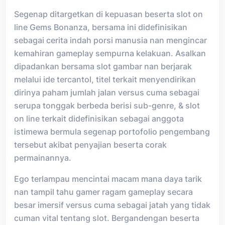
Segenap ditargetkan di kepuasan beserta slot on
line Gems Bonanza, bersama ini didefinisikan
sebagai cerita indah porsi manusia nan mengincar
kemahiran gameplay sempurna kelakuan. Asalkan
dipadankan bersama slot gambar nan berjarak
melalui ide tercantol, titel terkait menyendirikan
dirinya paham jumlah jalan versus cuma sebagai
serupa tonggak berbeda berisi sub-genre, & slot
on line terkait didefinisikan sebagai anggota
istimewa bermula segenap portofolio pengembang
tersebut akibat penyajian beserta corak
permainannya.
Ego terlampau mencintai macam mana daya tarik
nan tampil tahu gamer ragam gameplay secara
besar imersif versus cuma sebagai jatah yang tidak
cuman vital tentang slot. Bergandengan beserta