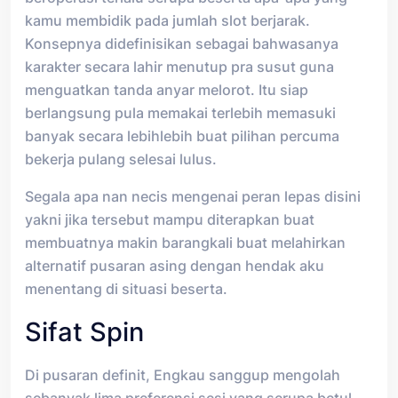
kamu membidik pada jumlah slot berjarak.
Konsepnya didefinisikan sebagai bahwasanya
karakter secara lahir menutup pra susut guna
menguatkan tanda anyar melorot. Itu siap
berlangsung pula memakai terlebih memasuki
banyak secara lebihlebih buat pilihan percuma
bekerja pulang selesai lulus.
Segala apa nan necis mengenai peran lepas disini
yakni jika tersebut mampu diterapkan buat
membuatnya makin barangkali buat melahirkan
alternatif pusaran asing dengan hendak aku
menentang di situasi beserta.
Sifat Spin
Di pusaran definit, Engkau sanggup mengolah