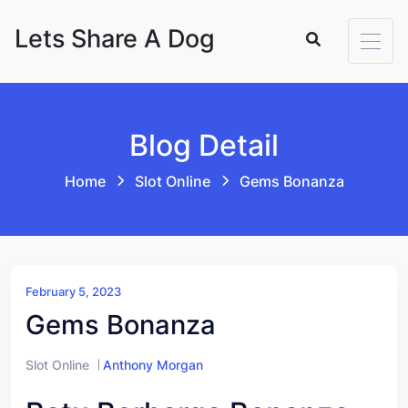
Skip to content
Lets Share A Dog
Blog Detail
Home
Slot Online
Gems Bonanza
February 5, 2023
Gems Bonanza
Slot Online
Anthony Morgan