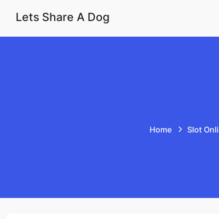
Skip to content
Lets Share A Dog
Home
Slot Onl