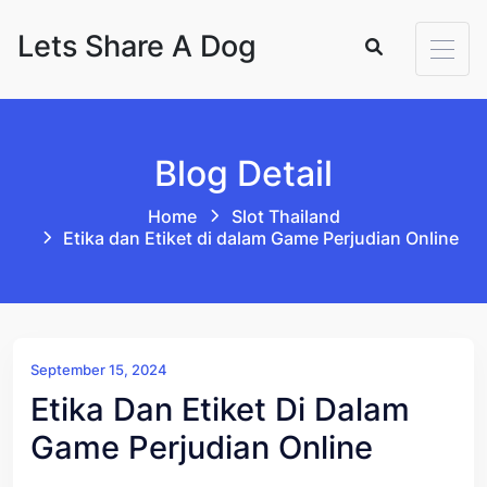
Skip to content
Lets Share A Dog
Blog Detail
Home
Slot Thailand
Etika dan Etiket di dalam Game Perjudian Online
September 15, 2024
Etika Dan Etiket Di Dalam
Game Perjudian Online