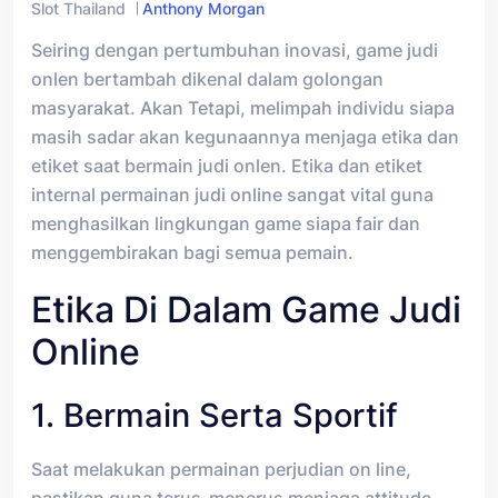
Slot Thailand
Anthony Morgan
Seiring dengan pertumbuhan inovasi, game judi
onlen bertambah dikenal dalam golongan
masyarakat. Akan Tetapi, melimpah individu siapa
masih sadar akan kegunaannya menjaga etika dan
etiket saat bermain judi onlen. Etika dan etiket
internal permainan judi online sangat vital guna
menghasilkan lingkungan game siapa fair dan
menggembirakan bagi semua pemain.
Etika Di Dalam Game Judi
Online
1. Bermain Serta Sportif
Saat melakukan permainan perjudian on line,