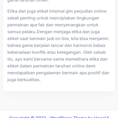
Etika dan juga etiket internal gim perjudian online
sekali penting untuk menciptakan lingkungan
permainan apa fair dan menyenangkan untuk
semua pelaku.Dengan menjaga etika dan juga
etiket saat bermain judi on line, kita bisa menjamin
bahwa game berjalan lancar dan harmonis bebas
keberadaan konflik atau ketegangan. Oleh sebab
itu, ayo kami bersama-sama memelihara etika dan
etiket dalam permainan taruhan online demi
mendapatkan pengalaman bermain apa positif dan
juga berkualitas.
Copyright © 2022 - WordPress Theme by HopeUI