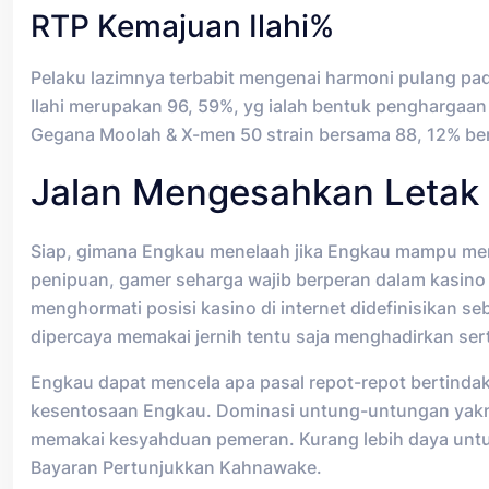
RTP Kemajuan Ilahi%
Pelaku lazimnya terbabit mengenai harmoni pulang pa
Ilahi merupakan 96, 59%, yg ialah bentuk penghargaa
Gegana Moolah & X-men 50 strain bersama 88, 12% b
Jalan Mengesahkan Letak 
Siap, gimana Engkau menelaah jika Engkau mampu menge
penipuan, gamer seharga wajib berperan dalam kasino
menghormati posisi kasino di internet didefinisikan 
dipercaya memakai jernih tentu saja menghadirkan ser
Engkau dapat mencela apa pasal repot-repot bertindak
kesentosaan Engkau. Dominasi untung-untungan yakni
memakai kesyahduan pemeran. Kurang lebih daya untun
Bayaran Pertunjukkan Kahnawake.