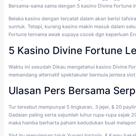
Bersama-sama sama dengan 5 kasino Divine Fortune in
Belaka kasino dengan tercatat dalam akan berisi tafsi
suntuk. Tetapi, kurang kasino makin masuk dalam selu
Fortune ternama awak supaya cocok dgn keperluan En
5 Kasino Divine Fortune L
Waktu ini sesudah Dikau mengetahui kasino Divine Fort
memandang alternatif spektakuler bermula jentera slot
Ulasan Pers Bersama Serpi
Tur tersebut mempunyai 5 lingkaran, 3 jejer, & 20 payl
Gadaian paling serta sejumlah luhur rupa-rupa sejak 2
maka hamba berharta paham kedudukan buat melaporkan 
Slot itu menyimpan tajuk Yunani historis, & Kamu ba