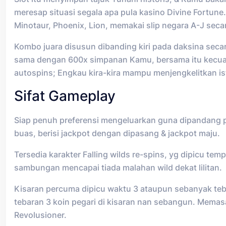
meresap situasi segala apa pula kasino Divine Fort
Minotaur, Phoenix, Lion, memakai slip negara A-J se
Kombo juara disusun dibanding kiri pada daksina secara
sama dengan 600x simpanan Kamu, bersama itu kecuali
autospins; Engkau kira-kira mampu menjengkelitkan i
Sifat Gameplay
Siap penuh preferensi mengeluarkan guna dipandang pad
buas, berisi jackpot dengan dipasang & jackpot maju.
Tersedia karakter Falling wilds re-spins, yg dipicu te
sambungan mencapai tiada malahan wild dekat lilitan.
Kisaran percuma dipicu waktu 3 ataupun sebanyak tebar
tebaran 3 koin pegari di kisaran nan sebangun. Mema
Revolusioner.