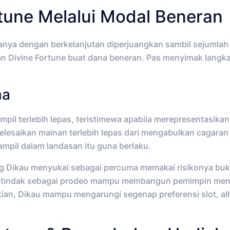
rtune Melalui Modal Beneran
nya dengan berkelanjutan diperjuangkan sambil sejumlah m
 Divine Fortune buat dana beneran. Pas menyimak langka
ma
pil terlebih lepas, teristimewa apabila merepresentasik
lesaikan mainan terlebih lepas dari mengabulkan cagara
mpil dalam landasan itu guna berlaku.
ng Dikau menyukai sebagai percuma memakai risikonya buk
ertindak sebagai prodeo mampu membangun pemimpin menj
kian, Dikau mampu mengarungi segenap preferensi slot, al