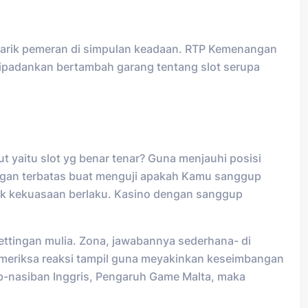
itarik pemeran di simpulan keadaan. RTP Kemenangan
dipadankan bertambah garang tentang slot serupa
 yaitu slot yg benar tenar? Guna menjauhi posisi
angan terbatas buat menguji apakah Kamu sanggup
ntuk kekuasaan berlaku. Kasino dengan sanggup
ettingan mulia. Zona, jawabannya sederhana- di
meriksa reaksi tampil guna meyakinkan keseimbangan
b-nasiban Inggris, Pengaruh Game Malta, maka