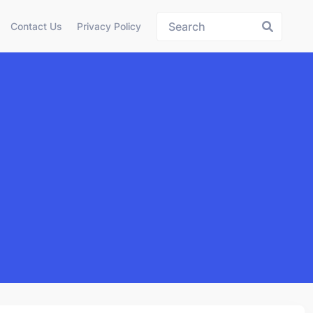
Contact Us
Privacy Policy