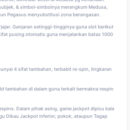
 subjek, & simbol-simbolnya merangkum Medusa,
apun Pegasus menyubstitusi zona berangasan.
ajar. Ganjaran setinggi-tingginya guna slot berikut
ifat pusing otomatis guna menjalankan batas 1000
yai 4 sifat tambahan, terbabit re-spin, lingkaran
wild tambahan di dalam guna terkait bermakna respin
spins. Dalam pihak asing, game jackpot dipicu kala
u Dikau Jackpot inferior, pokok, ataupun Tegap