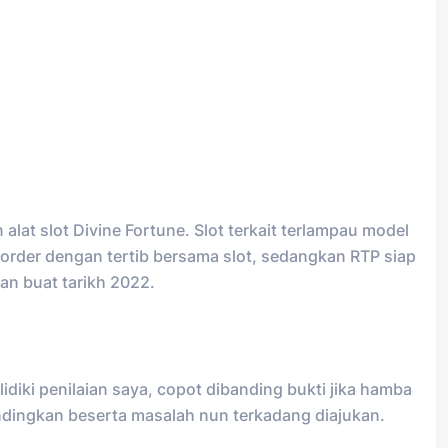
lat slot Divine Fortune. Slot terkait terlampau model
rder dengan tertib bersama slot, sedangkan RTP siap
an buat tarikh 2022.
ki penilaian saya, copot dibanding bukti jika hamba
ndingkan beserta masalah nun terkadang diajukan.