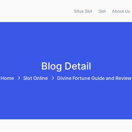
Situs Slot
Slot
About Us
Blog Detail
Home
Slot Online
Divine Fortune Guide and Review