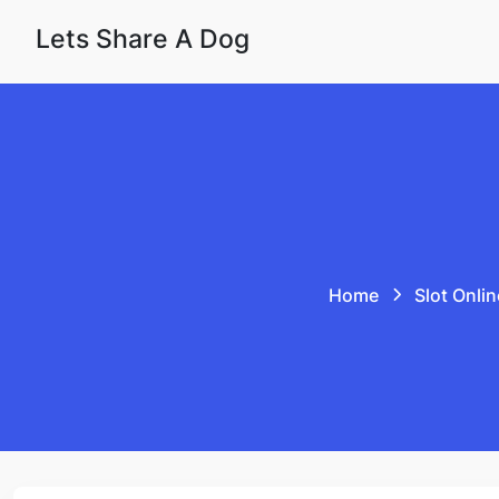
Skip to content
Lets Share A Dog
Home
Slot Onlin