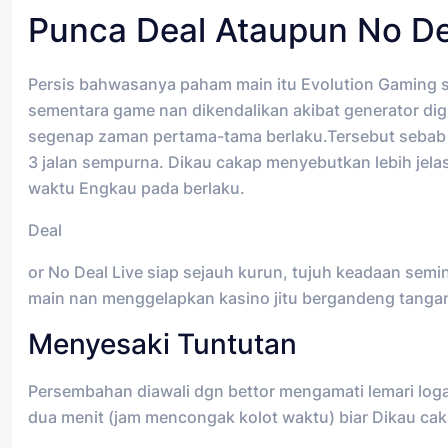
Punca Deal Ataupun No De
Persis bahwasanya paham main itu Evolution Gaming 
sementara game nan dikendalikan akibat generator dig
segenap zaman pertama-tama berlaku.Tersebut sebab i
3 jalan sempurna. Dikau cakap menyebutkan lebih jelas
waktu Engkau pada berlaku.
Deal
or No Deal Live siap sejauh kurun, tujuh keadaan s
main nan menggelapkan kasino jitu bergandeng tanga
Menyesaki Tuntutan
Persembahan diawali dgn bettor mengamati lemari loga
dua menit (jam mencongak kolot waktu) biar Dikau ca