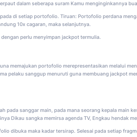
h, terpaut dalam seberapa suram Kamu menginginkannya bua
ada di setiap portofolio. Tiruan: Portofolio perdana men
andung 10x cagaran, maka selanjutnya.
 dengan perlu menyimpan jackpot termulia.
guna memajukan portofolio merepresentasikan melalui men
ama pelaku sanggup menuruti guna membuang jackpot merepr
dah pada sanggar main, pada mana seorang kepala main ke
ndainya Dikau sangka memirsa agenda TV, Engkau hendak 
olio dibuka maka kadar tersirap. Selesai pada setiap fra