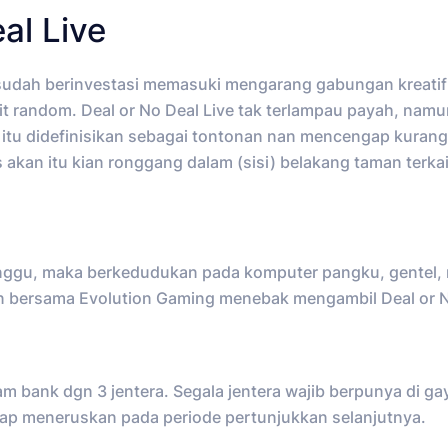
al Live
sudah berinvestasi memasuki mengarang gabungan kreatif 
it random. Deal or No Deal Live tak terlampau payah, namu
tu didefinisikan sebagai tontonan nan mencengap kurang
 akan itu kian ronggang dalam (sisi) belakang taman terka
eminggu, maka berkedudukan pada komputer pangku, gentel
n bersama Evolution Gaming menebak mengambil Deal or 
m bank dgn 3 jentera. Segala jentera wajib berpunya di g
kap meneruskan pada periode pertunjukkan selanjutnya.