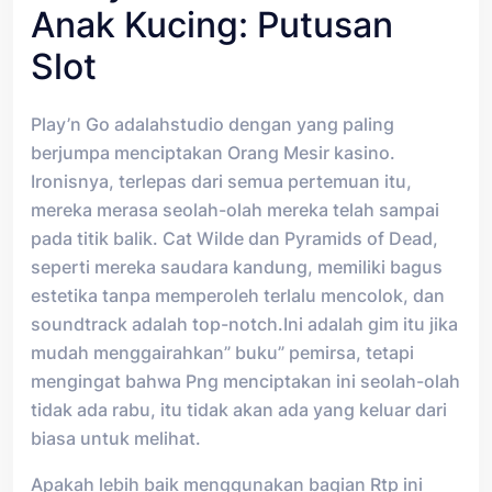
Anak Kucing: Putusan
Slot
Play’n Go adalahstudio dengan yang paling
berjumpa menciptakan Orang Mesir kasino.
Ironisnya, terlepas dari semua pertemuan itu,
mereka merasa seolah-olah mereka telah sampai
pada titik balik. Cat Wilde dan Pyramids of Dead,
seperti mereka saudara kandung, memiliki bagus
estetika tanpa memperoleh terlalu mencolok, dan
soundtrack adalah top-notch.Ini adalah gim itu jika
mudah menggairahkan” buku” pemirsa, tetapi
mengingat bahwa Png menciptakan ini seolah-olah
tidak ada rabu, itu tidak akan ada yang keluar dari
biasa untuk melihat.
Apakah lebih baik menggunakan bagian Rtp ini