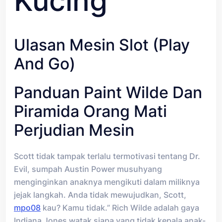
Kucing
Ulasan Mesin Slot (Play
And Go)
Panduan Paint Wilde Dan
Piramida Orang Mati
Perjudian Mesin
Scott tidak tampak terlalu termotivasi tentang Dr.
Evil, sumpah Austin Power musuhyang
menginginkan anaknya mengikuti dalam miliknya
jejak langkah. Anda tidak mewujudkan, Scott,
mpo08
kau? Kamu tidak.” Rich Wilde adalah gaya
Indiana Jones watak siapa yang tidak kepala anak-