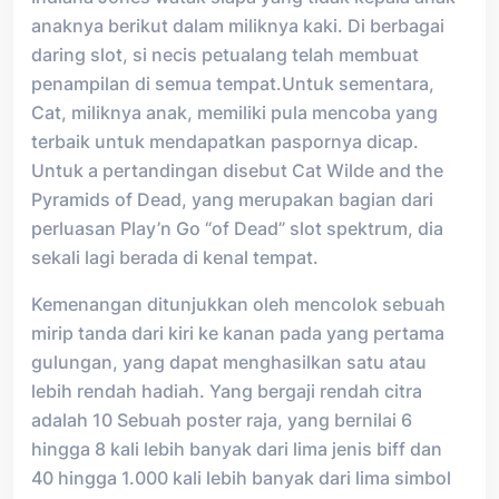
anaknya berikut dalam miliknya kaki. Di berbagai
daring slot, si necis petualang telah membuat
penampilan di semua tempat.Untuk sementara,
Cat, miliknya anak, memiliki pula mencoba yang
terbaik untuk mendapatkan paspornya dicap.
Untuk a pertandingan disebut Cat Wilde and the
Pyramids of Dead, yang merupakan bagian dari
perluasan Play’n Go “of Dead” slot spektrum, dia
sekali lagi berada di kenal tempat.
Kemenangan ditunjukkan oleh mencolok sebuah
mirip tanda dari kiri ke kanan pada yang pertama
gulungan, yang dapat menghasilkan satu atau
lebih rendah hadiah. Yang bergaji rendah citra
adalah 10 Sebuah poster raja, yang bernilai 6
hingga 8 kali lebih banyak dari lima jenis biff dan
40 hingga 1.000 kali lebih banyak dari lima simbol