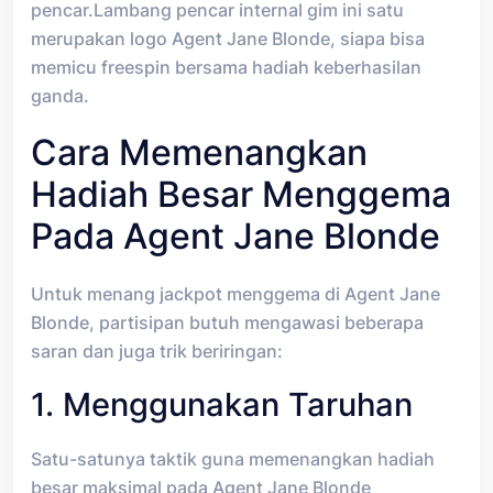
pencar.Lambang pencar internal gim ini satu
merupakan logo Agent Jane Blonde, siapa bisa
memicu freespin bersama hadiah keberhasilan
ganda.
Cara Memenangkan
Hadiah Besar Menggema
Pada Agent Jane Blonde
Untuk menang jackpot menggema di Agent Jane
Blonde, partisipan butuh mengawasi beberapa
saran dan juga trik beriringan:
1. Menggunakan Taruhan
Satu-satunya taktik guna memenangkan hadiah
besar maksimal pada Agent Jane Blonde