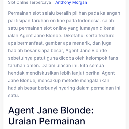
Slot Online Terpercaya
Anthony Morgan
Permainan slot selalu beralih pilihan pada kalangan
partisipan taruhan on line pada Indonesia. salah
satu permainan slot online yang lumayan dikenal
ialah Agent Jane Blonde. Diketahui serta feature
apa bermanfaat, gambar apa menarik, dan juga
hadiah besar siapa besar, Agent Jane Blonde
sebetulnya patut guna dicoba oleh kelompok fans
taruhan onlen. Dalam ulasan ini, kita semua
hendak mendiskusikan lebih lanjut perihal Agent
Jane Blonde, mencakup metode mengalahkan
hadiah besar berbunyi nyaring dalam permainan ini
satu.
Agent Jane Blonde:
Uraian Permainan